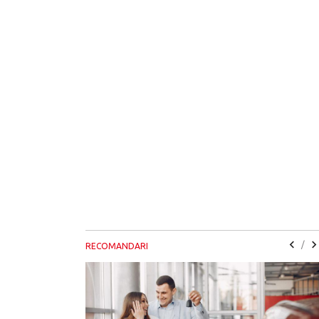
/
RECOMANDARI