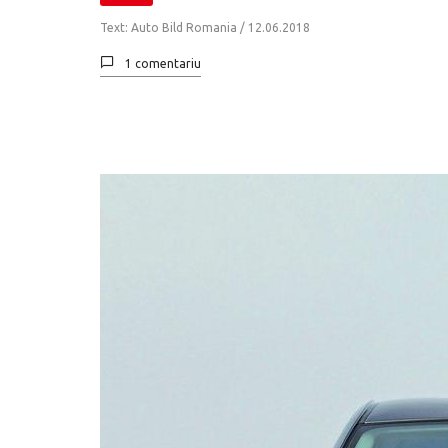
Text: Auto Bild Romania /
12.06.2018
1 comentariu