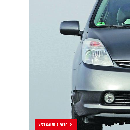
VEZI GALERIA FOTO