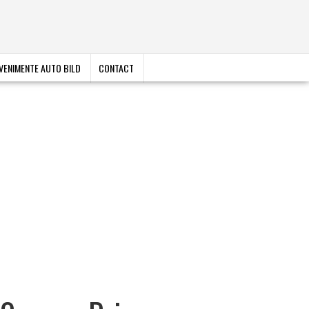
VENIMENTE AUTO BILD
CONTACT