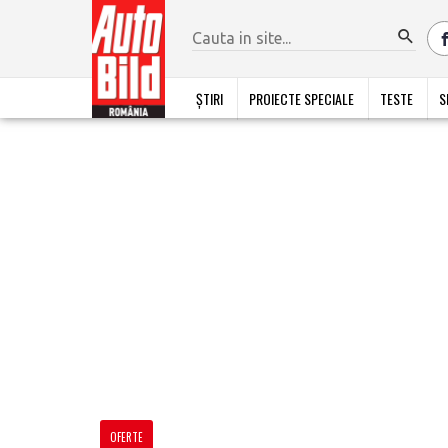
ȘTIRI
PROIECTE SPECIALE
TESTE
S
OFERTE