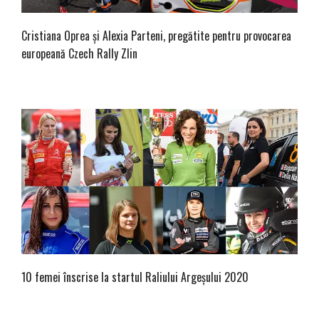
Cristiana Oprea și Alexia Parteni, pregătite pentru provocarea
europeană Czech Rally Zlin
10 femei înscrise la startul Raliului Argeșului 2020