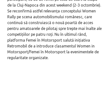
de la Cluj-Napoca din acest weekend (2-3 octombrie).
Se reconfirmă astfel relevanța conceptului Women
Rally pe scena automobilismului românesc, care
continuă să construiască o nouă poartă de acces
pentru amatoarele de pilotaj spre trepte mai înalte ale
competițiilor pe patru roți. Nu în ultimul rând,
platforma Femei în Motorsport salută inițiativa
Retromobil de a introduce clasamentul Women in
Motorsport/Femei în Motorsport la evenimentele de
regularitate organizate.