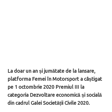
La doar un an și jumătate de la lansare,
platforma Femei în Motorsport a câștigat
pe 1 octombrie 2020 Premiul III la
categoria Dezvoltare economică și socială
din cadrul Galei Societății Civile 2020.