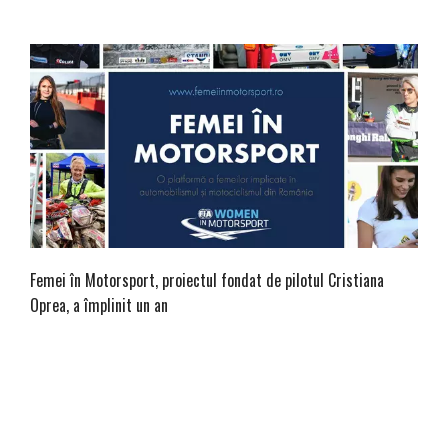
Femei în Motorsport, proiectul fondat de pilotul Cristiana
Oprea, a împlinit un an