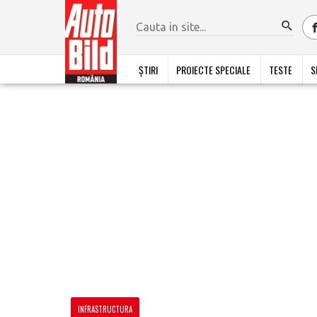
ȘTIRI
PROIECTE SPECIALE
TESTE
S
INFRASTRUCTURA