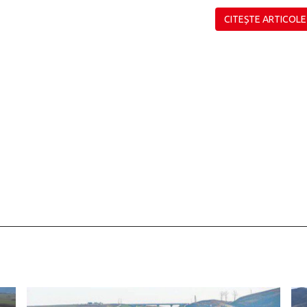
CITEȘTE ARTICOLE