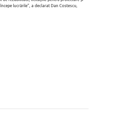
 începe lucrările”, a declarat Dan Costescu,