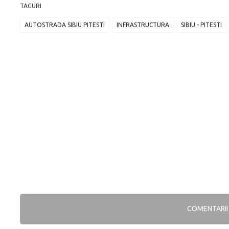
TAGURI
AUTOSTRADA SIBIU PITESTI
INFRASTRUCTURA
SIBIU - PITESTI
COMENTARI