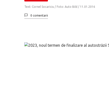
Text: Cornel Socariciu / Foto: Auto Bild /
11.01.2016
0 comentarii