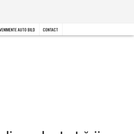
VENIMENTE AUTO BILD
CONTACT