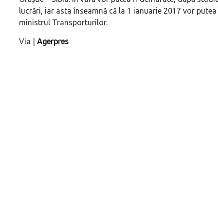
lucrări, iar asta înseamnă că la 1 ianuarie 2017 vor putea
ministrul Transporturilor.
Via |
Agerpres