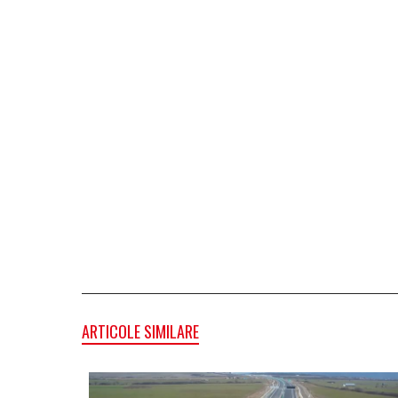
ARTICOLE SIMILARE