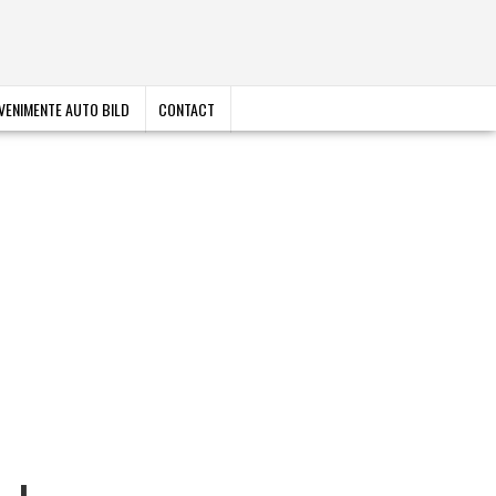
VENIMENTE AUTO BILD
CONTACT