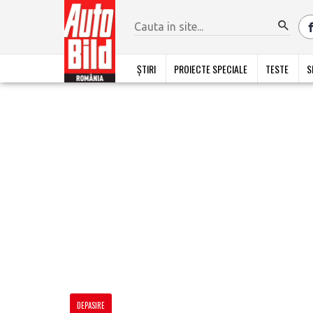
ȘTIRI
PROIECTE SPECIALE
TESTE
S
DEPASIRE