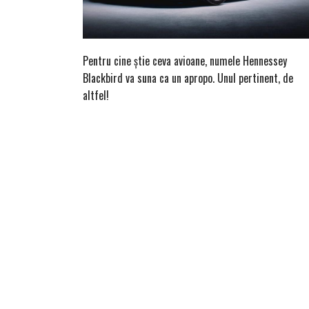
Pentru cine știe ceva avioane, numele Hennessey
Blackbird va suna ca un apropo. Unul pertinent, de
altfel!