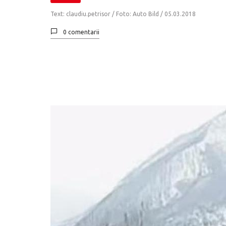
Text: claudiu.petrisor / Foto: Auto Bild /
05.03.2018
0 comentarii