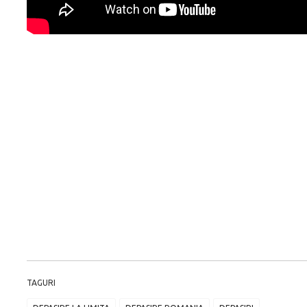
TAGURI