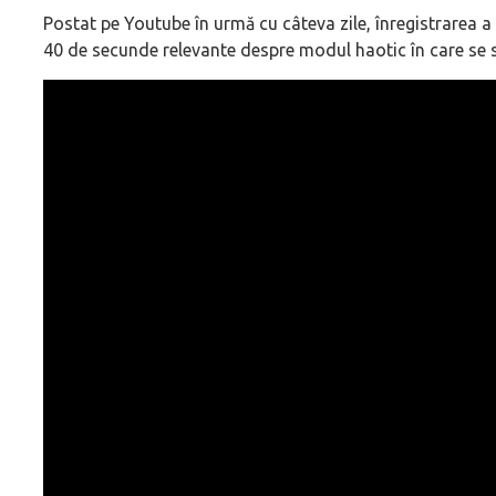
Postat pe Youtube în urmă cu câteva zile, înregistrarea a 
40 de secunde relevante despre modul haotic în care se