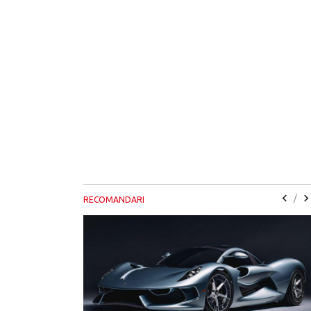
/
RECOMANDARI