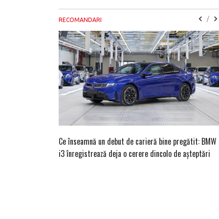
/
RECOMANDARI
Ce înseamnă un debut de carieră bine pregătit: BMW
i3 înregistrează deja o cerere dincolo de așteptări