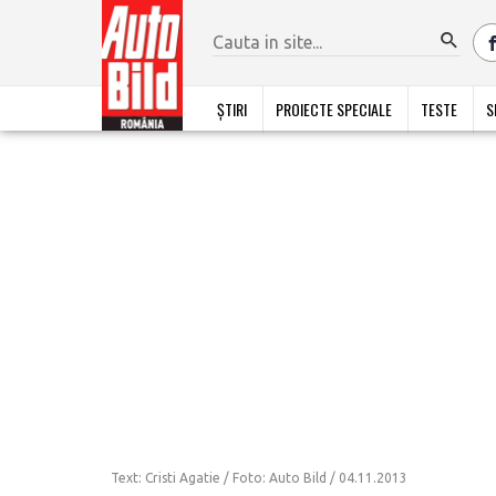
ȘTIRI
PROIECTE SPECIALE
TESTE
S
Text: Cristi Agatie / Foto: Auto Bild /
04.11.2013