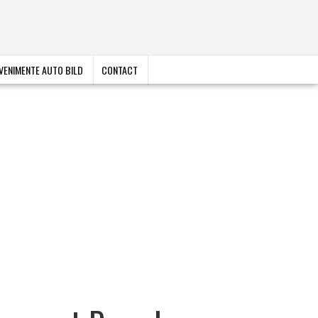
VENIMENTE AUTO BILD
CONTACT