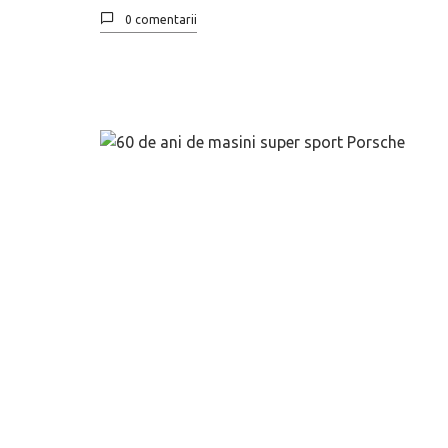
0 comentarii