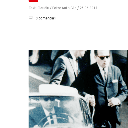
Text: Claudiu / Foto: Auto Bild /
23.06.2017
0 comentarii