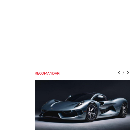
/
RECOMANDARI