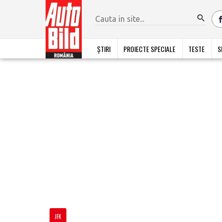
ȘTIRI
PROIECTE SPECIALE
TESTE
S
JFK