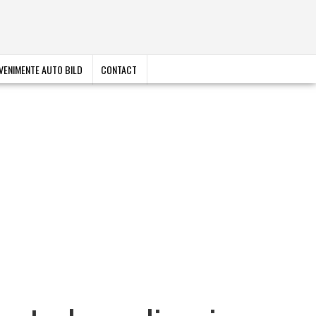
VENIMENTE AUTO BILD
CONTACT