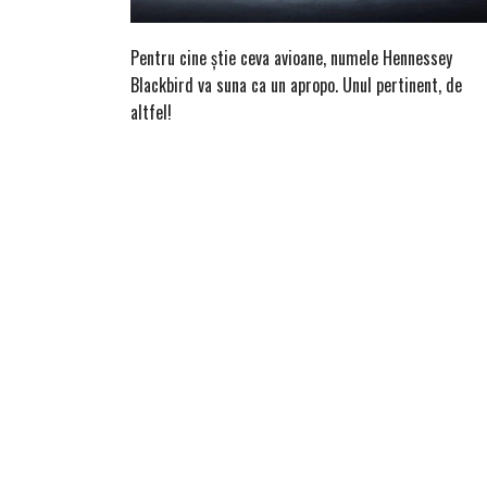
Pentru cine știe ceva avioane, numele Hennessey
Blackbird va suna ca un apropo. Unul pertinent, de
altfel!