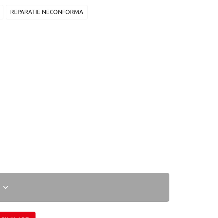
REPARATIE NECONFORMA
I