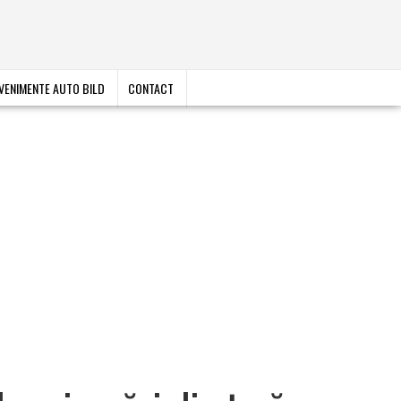
VENIMENTE AUTO BILD
CONTACT