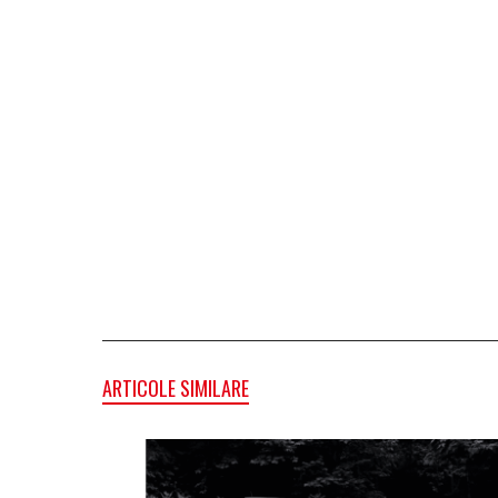
ARTICOLE SIMILARE