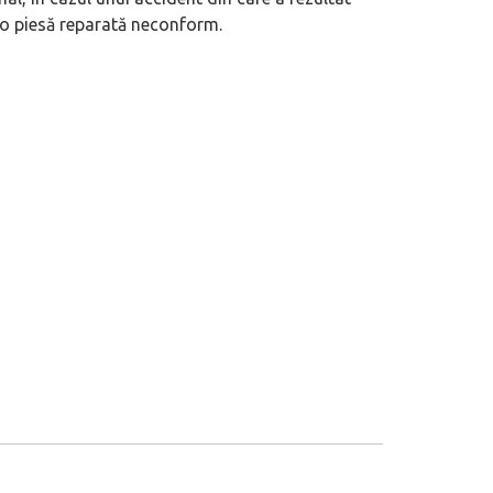
 o piesă reparată neconform.