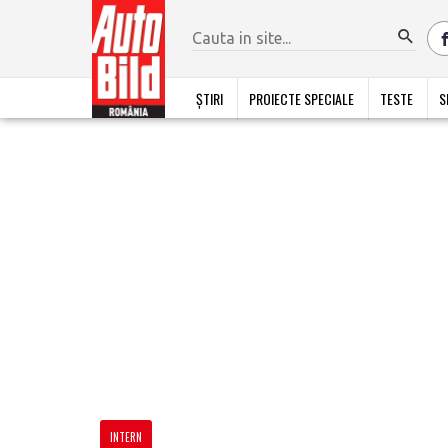
ȘTIRI
PROIECTE SPECIALE
TESTE
S
INTERN