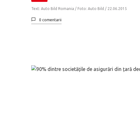
Text: Auto Bild Romania / Foto: Auto Bild /
22.06.2015
0 comentarii