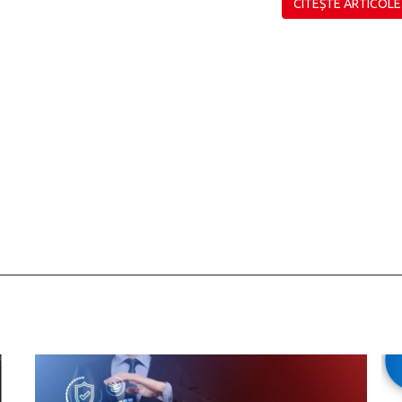
CITEȘTE ARTICOLE