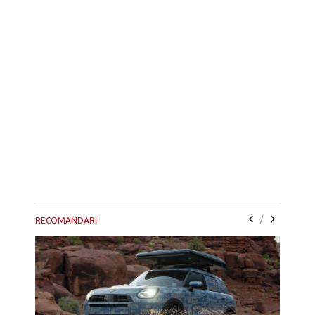
/
RECOMANDARI