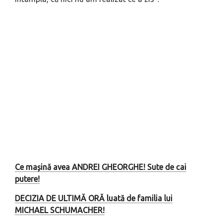
Ce mașină avea ANDREI GHEORGHE! Sute de cai
putere!
DECIZIA DE ULTIMĂ ORĂ luată de familia lui
MICHAEL SCHUMACHER!