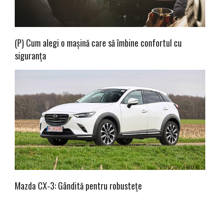
(P) Cum alegi o mașină care să îmbine confortul cu
siguranța
Mazda CX-3: Gândită pentru robustețe