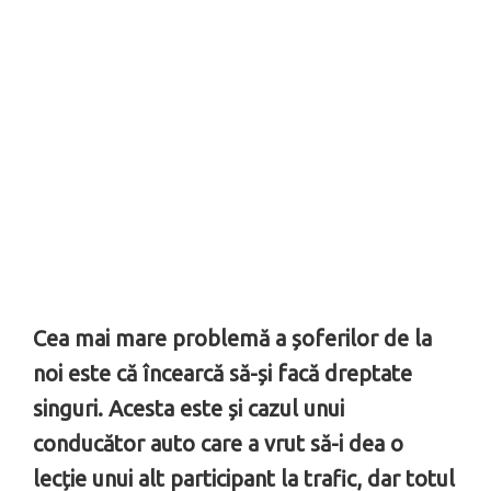
Cea mai mare problemă a șoferilor de la
noi este că încearcă să-și facă dreptate
singuri. Acesta este și cazul unui
conducător auto care a vrut să-i dea o
lecție unui alt participant la trafic, dar totul