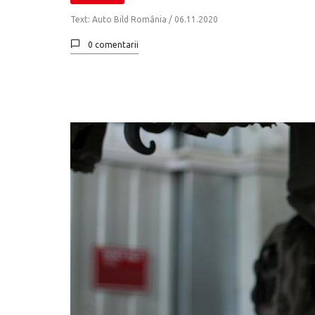
Text: Auto Bild România /
06.11.2020
0 comentarii