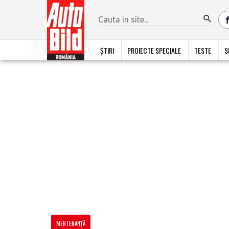
ȘTIRI
PROIECTE SPECIALE
TESTE
S
MENTENANȚĂ