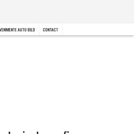
VENIMENTE AUTO BILD
CONTACT