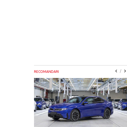
/
RECOMANDARI