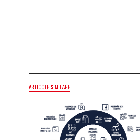
ARTICOLE SIMILARE