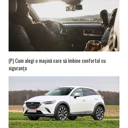
(P) Cum alegi o mașină care să îmbine confortul cu
siguranța