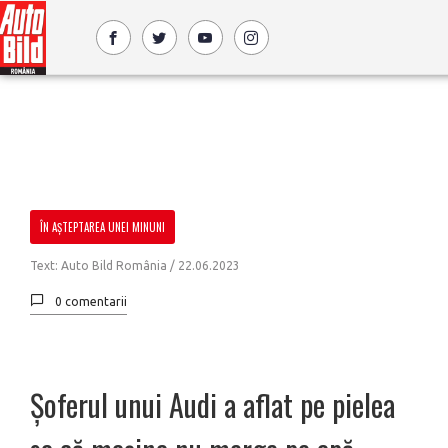
ÎN AȘTEPTAREA UNEI MINUNI
Text: Auto Bild România /
22.06.2023
0 comentarii
Șoferul unui Audi a aflat pe pielea