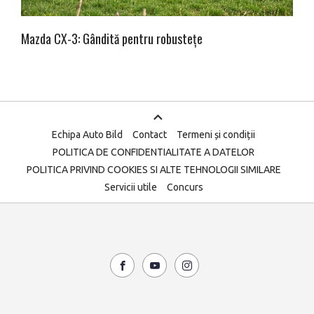
Mazda CX-3: Gândită pentru robustețe
Echipa Auto Bild
Contact
Termeni și condiții
POLITICA DE CONFIDENTIALITATE A DATELOR
POLITICA PRIVIND COOKIES SI ALTE TEHNOLOGII SIMILARE
Servicii utile
Concurs