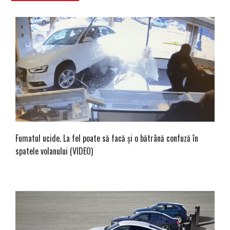
Fumatul ucide. La fel poate să facă și o bătrână confuză în
spatele volanului (VIDEO)