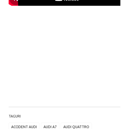
TAGURI
ACCIDENT AUDI
AUDI A7
AUDI QUATTRO