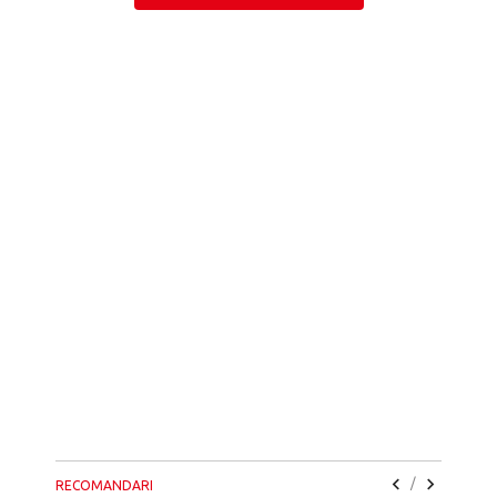
/
RECOMANDARI