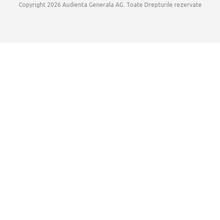
Copyright 2026 Audienta Generala AG. Toate Drepturile rezervate