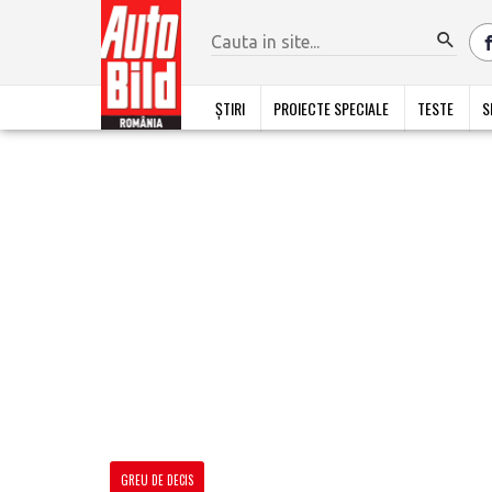
ȘTIRI
PROIECTE SPECIALE
TESTE
S
GREU DE DECIS