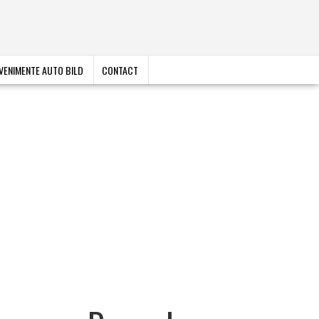
VENIMENTE AUTO BILD
CONTACT