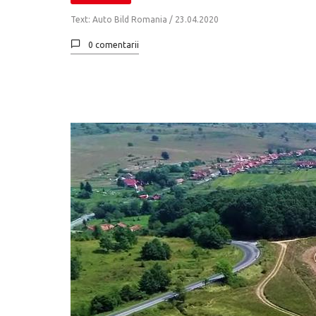
Text: Auto Bild Romania /
23.04.2020
0 comentarii