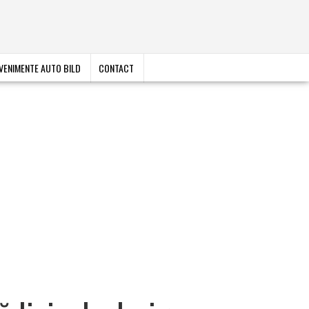
VENIMENTE AUTO BILD
CONTACT