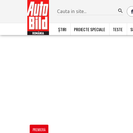
ȘTIRI
PROIECTE SPECIALE
TESTE
S
PREMIERĂ