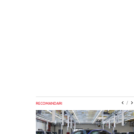
/
RECOMANDARI