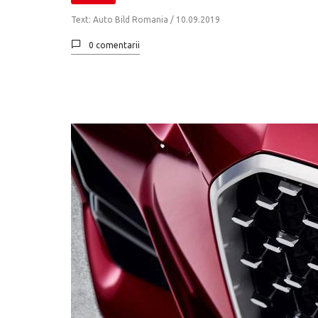
Text: Auto Bild Romania /
10.09.2019
0 comentarii