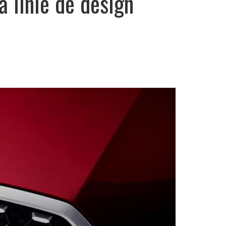
linie de design