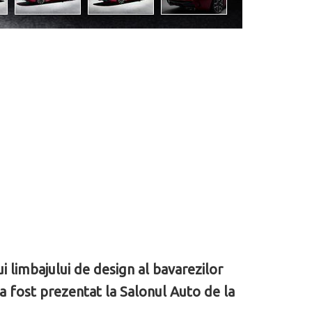
 limbajului de design al bavarezilor
 a fost prezentat la Salonul Auto de la