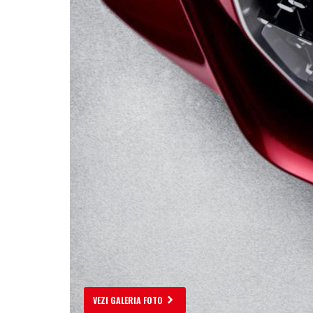
VEZI GALERIA FOTO