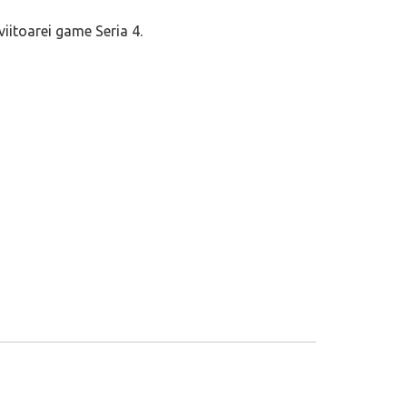
iitoarei game Seria 4.