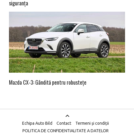
siguranța
Mazda CX-3: Gândită pentru robustețe
Echipa Auto Bild
Contact
Termeni și condiții
POLITICA DE CONFIDENTIALITATE A DATELOR