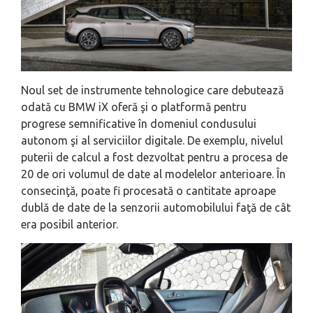
Noul set de instrumente tehnologice care debutează
odată cu BMW iX oferă şi o platformă pentru
progrese semnificative în domeniul condusului
autonom şi al serviciilor digitale. De exemplu, nivelul
puterii de calcul a fost dezvoltat pentru a procesa de
20 de ori volumul de date al modelelor anterioare. În
consecinţă, poate fi procesată o cantitate aproape
dublă de date de la senzorii automobilului faţă de cât
era posibil anterior.