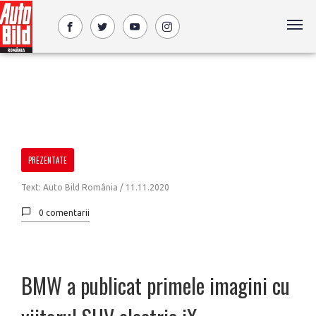
PREZENTATE
Text: Auto Bild România /
11.11.2020
0 comentarii
BMW a publicat primele imagini cu