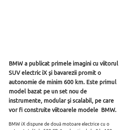
BMW a publicat primele imagini cu viitorul
SUV electric iX și bavarezii promit o
autonomie de minim 600 km. Este primul
model bazat pe un set nou de
instrumente, modular şi scalabil, pe care
vor fi construite viitoarele modele BMW.
BMW iX dispune de două motoare electrice cu o