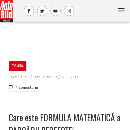
FORMULA
Text: Claudiu / Foto: Auto Bild /
07.09.2017
1 comentariu
Care este FORMULA MATEMATICĂ a