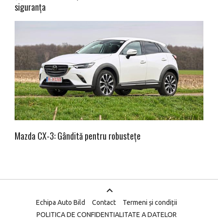
siguranța
Mazda CX-3: Gândită pentru robustețe
Echipa Auto Bild
Contact
Termeni și condiții
POLITICA DE CONFIDENTIALITATE A DATELOR