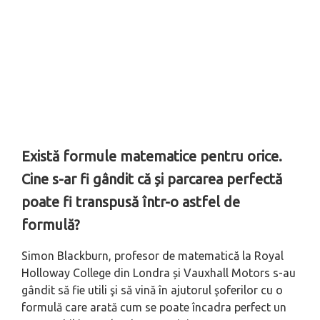
Există formule matematice pentru orice.
Cine s-ar fi gândit că și parcarea perfectă
poate fi transpusă într-o astfel de
formulă?
Simon Blackburn, profesor de matematică la Royal
Holloway College din Londra și Vauxhall Motors s-au
gândit să fie utili şi să vină în ajutorul şoferilor cu o
formulă care arată cum se poate încadra perfect un