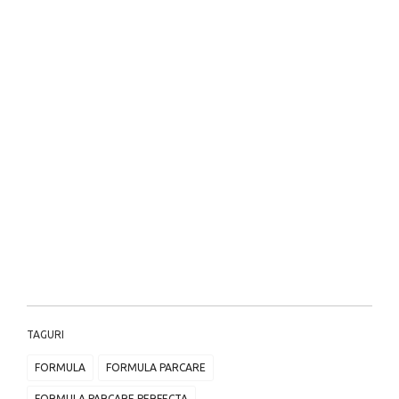
TAGURI
FORMULA
FORMULA PARCARE
FORMULA PARCARE PERFECTA