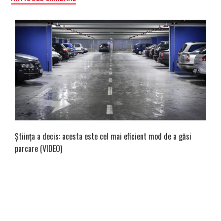
Știința a decis: acesta este cel mai eficient mod de a găsi
parcare (VIDEO)