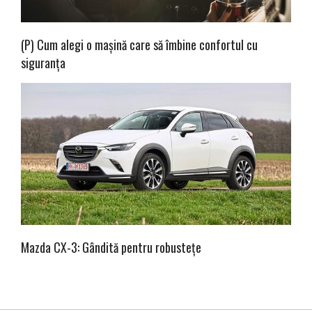
(P) Cum alegi o mașină care să îmbine confortul cu
siguranța
Mazda CX-3: Gândită pentru robustețe