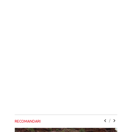
/
RECOMANDARI