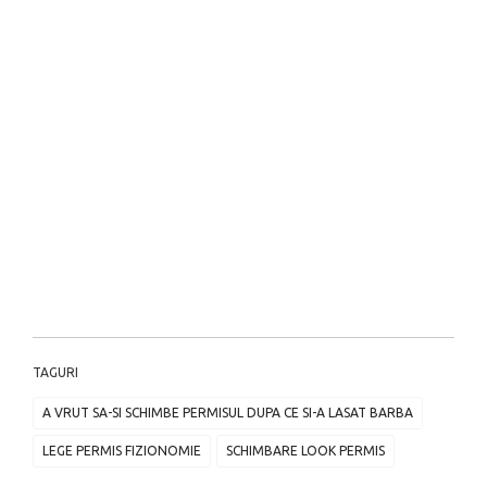
TAGURI
A VRUT SA-SI SCHIMBE PERMISUL DUPA CE SI-A LASAT BARBA
LEGE PERMIS FIZIONOMIE
SCHIMBARE LOOK PERMIS