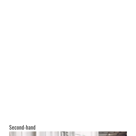
Second-hand