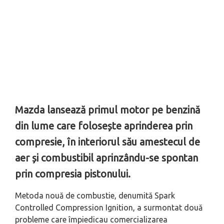
Mazda lansează primul motor pe benzină
din lume care folosește aprinderea prin
compresie, în interiorul său amestecul de
aer și combustibil aprinzându-se spontan
prin compresia pistonului.
Metoda nouă de combustie, denumită Spark
Controlled Compression Ignition, a surmontat două
probleme care împiedicau comercializarea