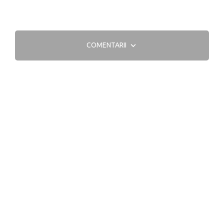
COMENTARII