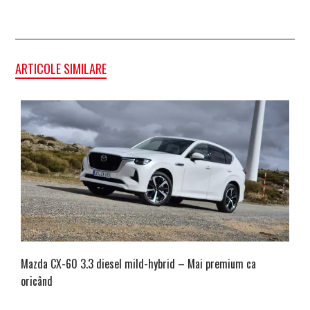
ARTICOLE SIMILARE
Mazda CX-60 3.3 diesel mild-hybrid – Mai premium ca
oricând