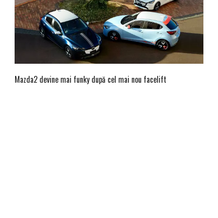
Mazda2 devine mai funky după cel mai nou facelift