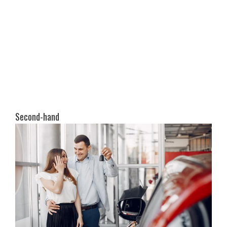
Second-hand