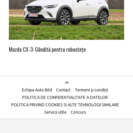
Mazda CX-3: Gândită pentru robustețe
Echipa Auto Bild
Contact
Termeni și condiții
POLITICA DE CONFIDENTIALITATE A DATELOR
POLITICA PRIVIND COOKIES SI ALTE TEHNOLOGII SIMILARE
Servicii utile
Concurs