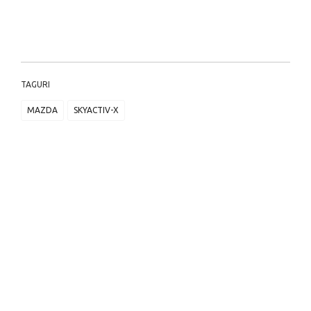
TAGURI
MAZDA
SKYACTIV-X