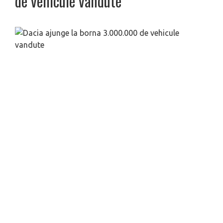
de vehicule vandute