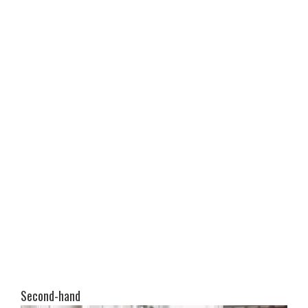
Second-hand