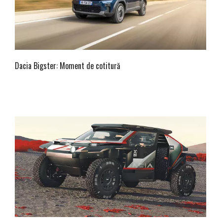
Dacia Bigster: Moment de cotitură