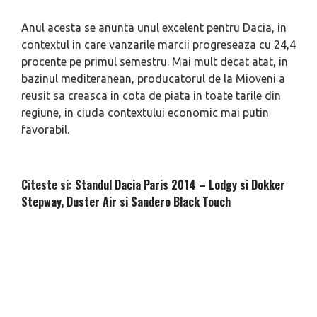
Anul acesta se anunta unul excelent pentru Dacia, in
contextul in care vanzarile marcii progreseaza cu 24,4
procente pe primul semestru. Mai mult decat atat, in
bazinul mediteranean, producatorul de la Mioveni a
reusit sa creasca in cota de piata in toate tarile din
regiune, in ciuda contextului economic mai putin
favorabil.
Citeste si:
Standul Dacia Paris 2014 – Lodgy si Dokker
Stepway, Duster Air si Sandero Black Touch