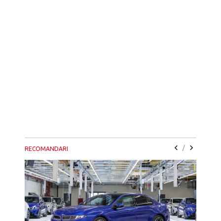
/
RECOMANDARI