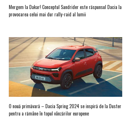
Mergem la Dakar! Conceptul Sandrider este răspunsul Dacia la
provocarea celui mai dur rally-raid al lumii
O nouă primăvară – Dacia Spring 2024 se inspiră de la Duster
pentru a rămâne în topul vânzărilor europene