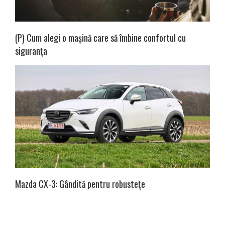
(P) Cum alegi o mașină care să îmbine confortul cu
siguranța
Mazda CX-3: Gândită pentru robustețe