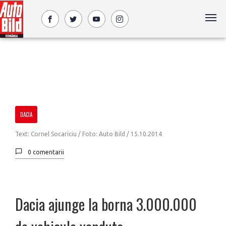
DACIA
Text: Cornel Socariciu / Foto: Auto Bild /
15.10.2014
0 comentarii
Dacia ajunge la borna 3.000.000