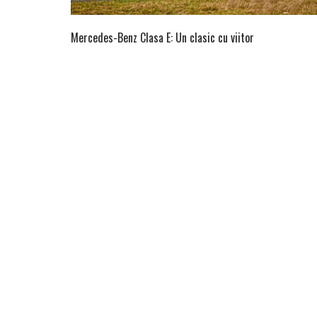
Mercedes-Benz Clasa E: Un clasic cu viitor