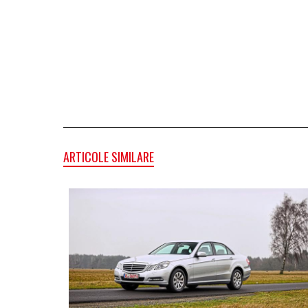
ARTICOLE SIMILARE