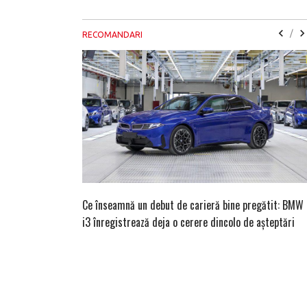
/
RECOMANDARI
Ce înseamnă un debut de carieră bine pregătit: BMW
i3 înregistrează deja o cerere dincolo de așteptări