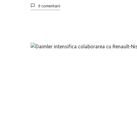
0 comentarii