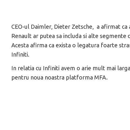
CEO-ul Daimler, Dieter Zetsche, a afirmat ca a
Renault ar putea sa includa si alte segmente
Acesta afirma ca exista o legatura foarte stran
Infiniti.
In relatia cu Infiniti avem o arie mult mai lar
pentru noua noastra platforma MFA.