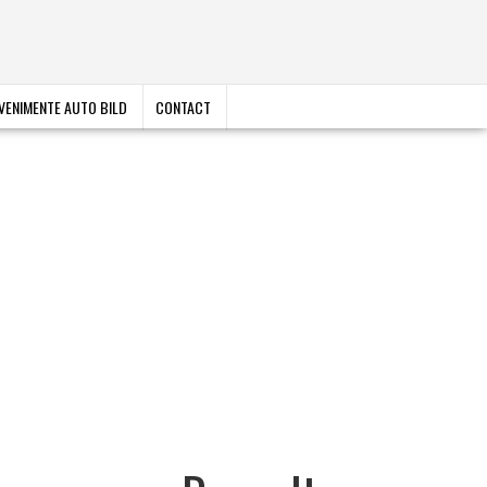
VENIMENTE AUTO BILD
CONTACT