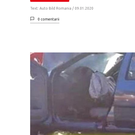
Text: Auto Bild Romania /
09.01.2020
0 comentarii