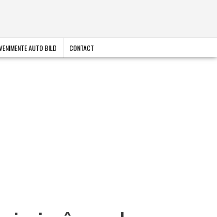
VENIMENTE AUTO BILD
CONTACT