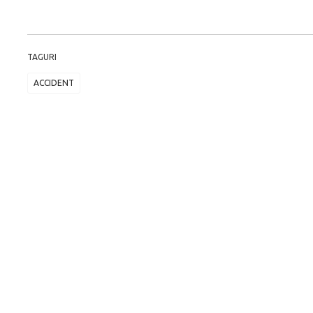
TAGURI
ACCIDENT