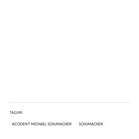
TAGURI
ACCIDENT MICHAEL SCHUMACHER
SCHUMACHER