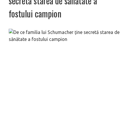
secretă starea de sănătate a
fostului campion