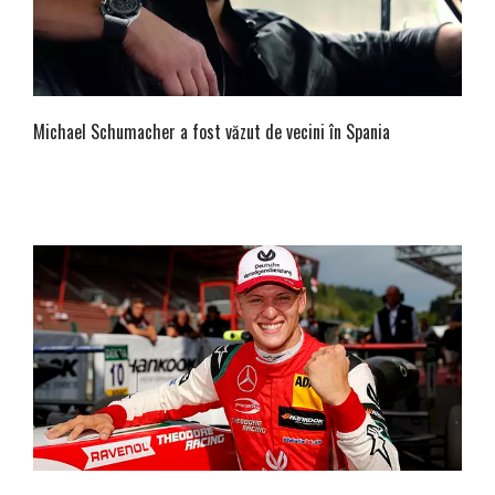
Michael Schumacher a fost văzut de vecini în Spania