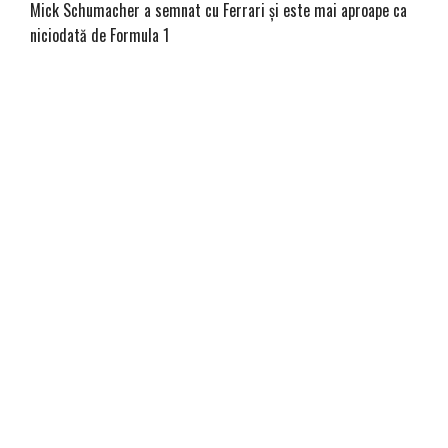
Mick Schumacher a semnat cu Ferrari și este mai aproape ca
niciodată de Formula 1