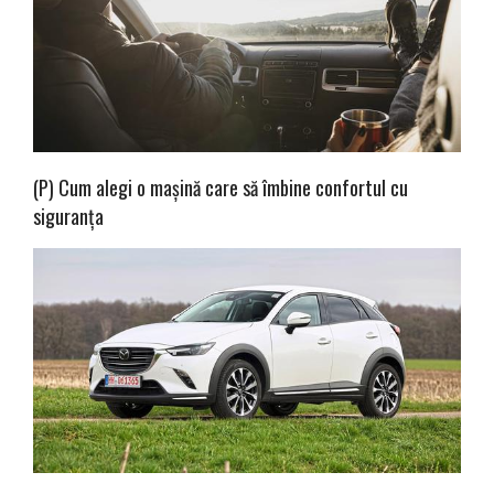
(P) Cum alegi o mașină care să îmbine confortul cu
siguranța