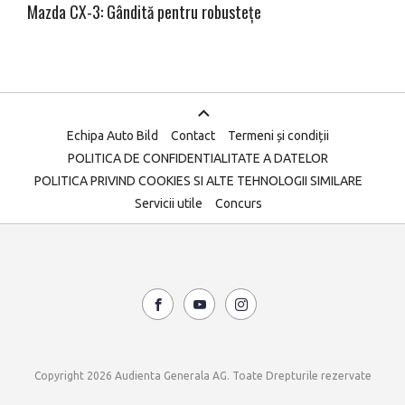
Mazda CX-3: Gândită pentru robustețe
Echipa Auto Bild
Contact
Termeni și condiții
POLITICA DE CONFIDENTIALITATE A DATELOR
POLITICA PRIVIND COOKIES SI ALTE TEHNOLOGII SIMILARE
Servicii utile
Concurs
Copyright 2026 Audienta Generala AG. Toate Drepturile rezervate