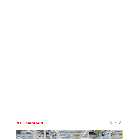
/
RECOMANDARI