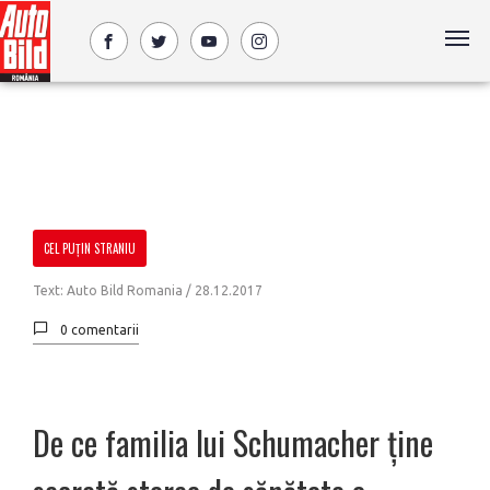
CEL PUŢIN STRANIU
Text: Auto Bild Romania /
28.12.2017
0 comentarii
De ce familia lui Schumacher ține