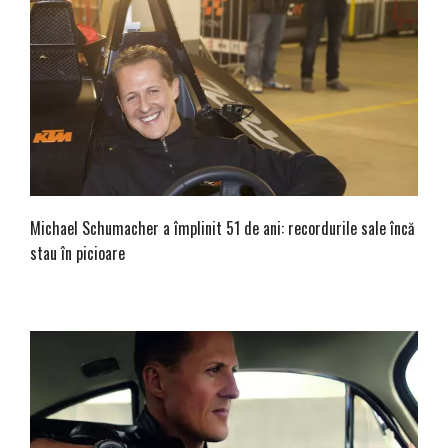
Michael Schumacher a împlinit 51 de ani: recordurile sale încă
stau în picioare