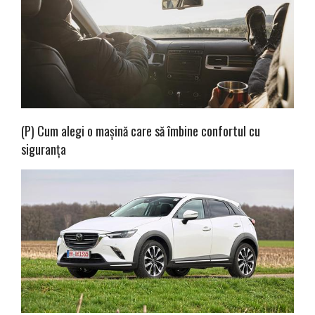
(P) Cum alegi o mașină care să îmbine confortul cu
siguranța