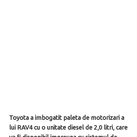
Toyota a imbogatit paleta de motorizari a
lui RAV4 cu o unitate diesel de 2,0 litri, care