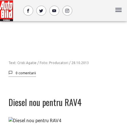
Text: Cristi Agatie / Foto: Producatori /
28.10.2013
0 comentarii
Diesel nou pentru RAV4