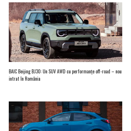
BAIC Beijing BJ30: Un SUV AWD cu performanțe off-road – nou
intrat în România