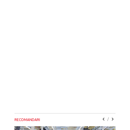
/
RECOMANDARI