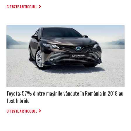
CITESTE ARTICOLUL
Toyota: 57% dintre mașinile vândute în România în 2018 au
fost hibride
CITESTE ARTICOLUL