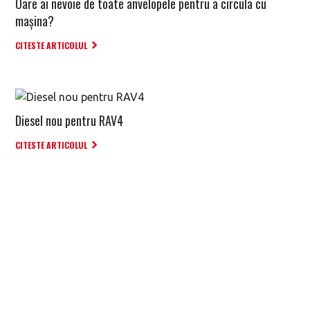
Oare ai nevoie de toate anvelopele pentru a circula cu
mașina?
CITESTE ARTICOLUL
Diesel nou pentru RAV4
CITESTE ARTICOLUL