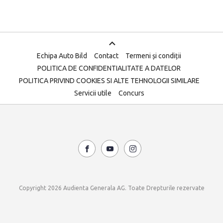
Echipa Auto Bild
Contact
Termeni și condiții
POLITICA DE CONFIDENTIALITATE A DATELOR
POLITICA PRIVIND COOKIES SI ALTE TEHNOLOGII SIMILARE
Servicii utile
Concurs
Copyright 2026 Audienta Generala AG. Toate Drepturile rezervate