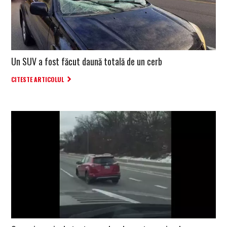
Un SUV a fost făcut daună totală de un cerb
CITESTE ARTICOLUL