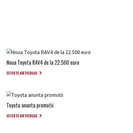
Noua Toyota RAV4 de la 22.500 euro
CITESTE ARTICOLUL
Toyota anunta promotii
CITESTE ARTICOLUL