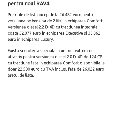
pentru noul RAV4.
Preturile de lista incep de la 26.482 euro pentru
versiunea pe benzina de 2 litri in echiparea Comfort.
Versiunea diesel 2.2 D-4D cu tractiunea integrala
costa 32.077 euro in echiparea Executive si 35.362
euro in echiparea Luxury.
Exista si o oferta speciala la un pret extrem de
atractiv pentru versiunea diesel 2.0 D-4D de 124 CP
cu tractiune fata in echiparea Comfort disponibila la
doar 22.500 euro cu TVA inclus, fata de 26.022 euro
pretul de lista.