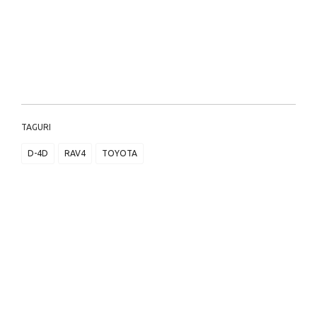
TAGURI
D-4D
RAV4
TOYOTA