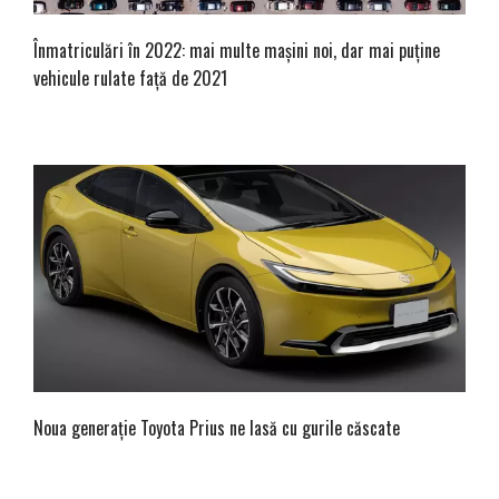
Înmatriculări în 2022: mai multe mașini noi, dar mai puține
vehicule rulate față de 2021
Noua generație Toyota Prius ne lasă cu gurile căscate