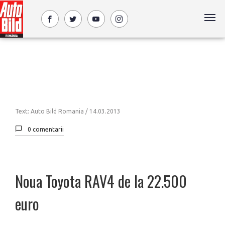
Text: Auto Bild Romania /
14.03.2013
0 comentarii
Noua Toyota RAV4 de la 22.500
euro