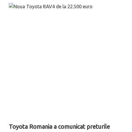
Toyota Romania a comunicat preturile