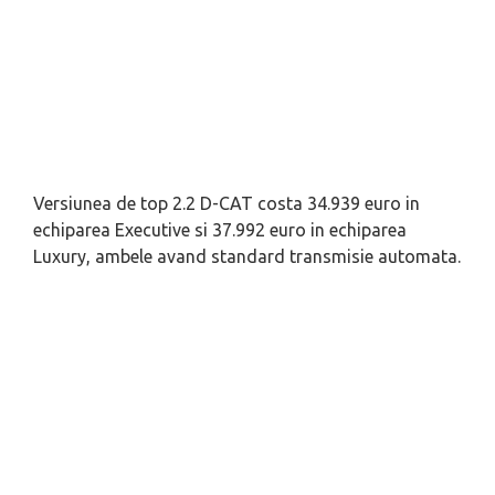
Versiunea de top 2.2 D-CAT costa 34.939 euro in
echiparea Executive si 37.992 euro in echiparea
Luxury, ambele avand standard transmisie automata.