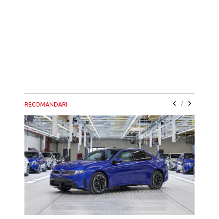
/
RECOMANDARI