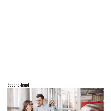
Second-hand