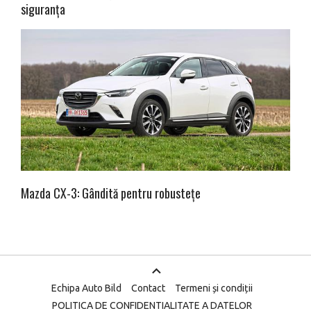
siguranța
Mazda CX-3: Gândită pentru robustețe
Echipa Auto Bild
Contact
Termeni și condiții
POLITICA DE CONFIDENTIALITATE A DATELOR