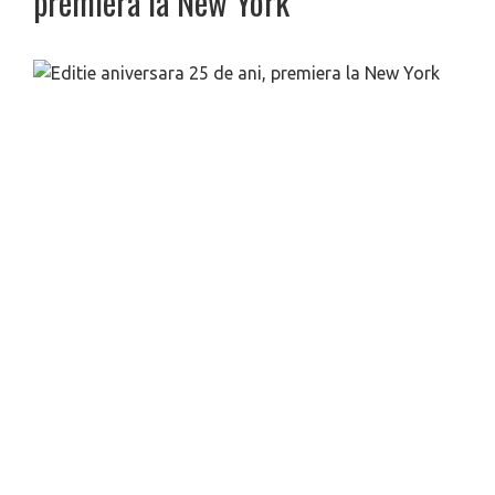
premiera la New York