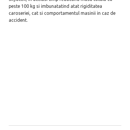
peste 100 kg si imbunatatind atat rigiditatea
caroseriei, cat si comportamentul masinii in caz de
accident.