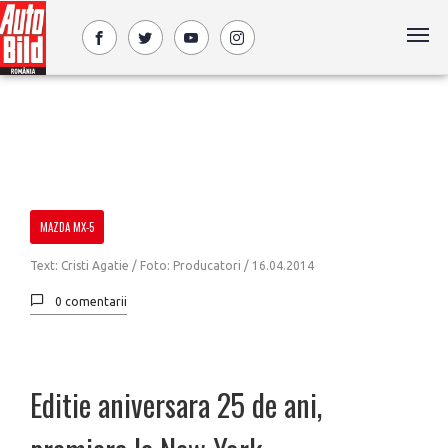
MAZDA MX-5
Text: Cristi Agatie / Foto: Producatori /
16.04.2014
0 comentarii
Editie aniversara 25 de ani,