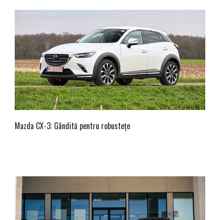
Mazda CX-3: Gândită pentru robustețe