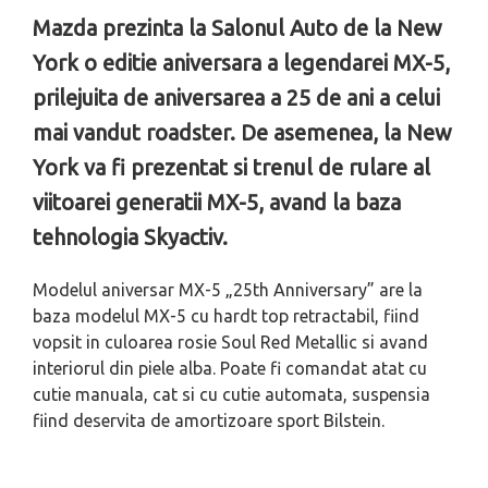
Mazda prezinta la Salonul Auto de la New
York o editie aniversara a legendarei MX-5,
prilejuita de aniversarea a 25 de ani a celui
mai vandut roadster. De asemenea, la New
York va fi prezentat si trenul de rulare al
viitoarei generatii MX-5, avand la baza
tehnologia Skyactiv.
Modelul aniversar MX-5 „25th Anniversary” are la
baza modelul MX-5 cu hardt top retractabil, fiind
vopsit in culoarea rosie Soul Red Metallic si avand
interiorul din piele alba. Poate fi comandat atat cu
cutie manuala, cat si cu cutie automata, suspensia
fiind deservita de amortizoare sport Bilstein.