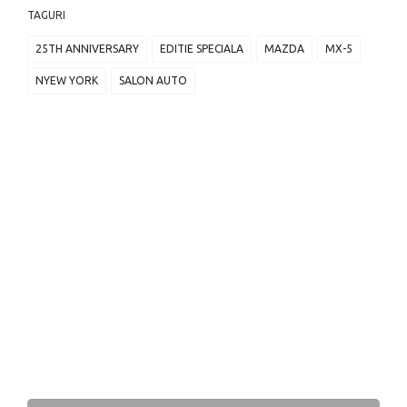
TAGURI
25TH ANNIVERSARY
EDITIE SPECIALA
MAZDA
MX-5
NYEW YORK
SALON AUTO