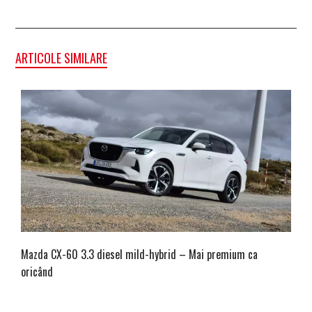
ARTICOLE SIMILARE
Mazda CX-60 3.3 diesel mild-hybrid – Mai premium ca
oricând