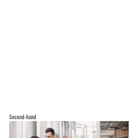
Second-hand