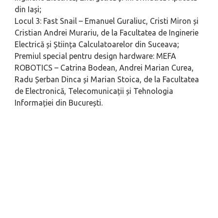
din Iași;
Locul 3
: Fast Snail – Emanuel Guraliuc, Cristi Miron și
Cristian Andrei Murariu, de la Facultatea de Inginerie
Electrică și Știința Calculatoarelor din Suceava;
Premiul special pentru design hardware
: MEFA
ROBOTICS – Catrina Bodean, Andrei Marian Curea,
Radu Șerban Dinca și Marian Stoica, de la Facultatea
de Electronică, Telecomunicații și Tehnologia
Informației din București.