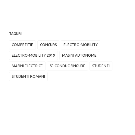
TAGURI
COMPETITIE
CONCURS
ELECTRO-MOBILITY
ELECTRO-MOBILITY 2019
MASINI AUTONOME
MASINI ELECTRICE
SE CONDUC SINGURE
STUDENTI
STUDENTI ROMANI