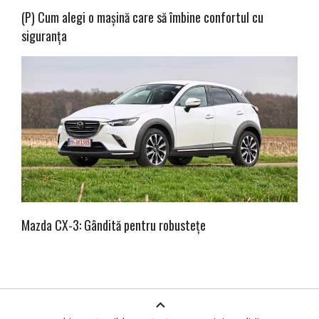
(P) Cum alegi o mașină care să îmbine confortul cu
siguranța
Mazda CX-3: Gândită pentru robustețe