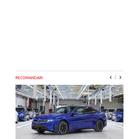
/
RECOMANDARI