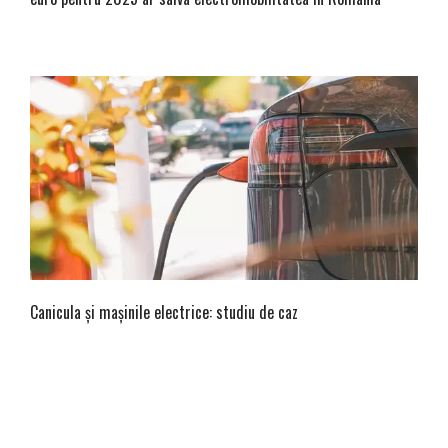
Canicula și mașinile electrice: studiu de caz