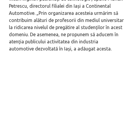
Petrescu, directorul filialei din Iași a Continental
Automotive. „
Prin organizarea acesteia urmărim să
contribuim alături de profesorii din mediul universitar
la ridicarea nivelul de pregătire al studenților în acest
domeniu. De asemenea, ne propunem să aducem în
atenția publicului activitatea din industria
automotive dezvoltată în Iași
, a adăugat acesta.