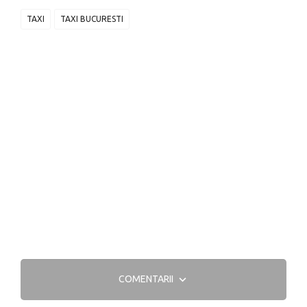
TAXI
TAXI BUCURESTI
COMENTARII