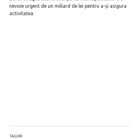
nevoie urgent de un miliard de lei pentru a-și asigura
activitatea.
TAGURI