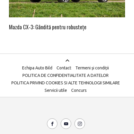
Mazda CX-3: Gândită pentru robustețe
Echipa Auto Bild
Contact
Termeni și condiții
POLITICA DE CONFIDENTIALITATE A DATELOR
POLITICA PRIVIND COOKIES SI ALTE TEHNOLOGII SIMILARE
Servicii utile
Concurs