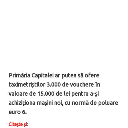
Primăria Capitalei ar putea să ofere
taximetriștilor 3.000 de vouchere în
valoare de 15.000 de lei pentru a-și
achiziționa mașini noi, cu normă de poluare
euro 6.
Citește și: