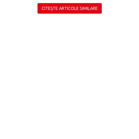
CITEȘTE ARTICOLE SIMILARE