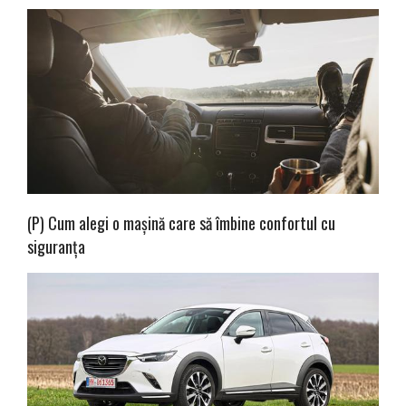
(P) Cum alegi o mașină care să îmbine confortul cu
siguranța