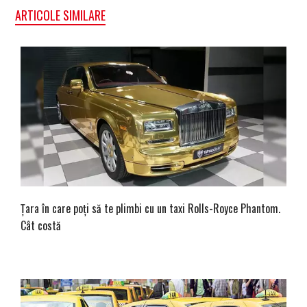
ARTICOLE SIMILARE
Țara în care poți să te plimbi cu un taxi Rolls-Royce Phantom.
Cât costă