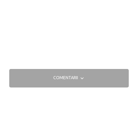
COMENTARII