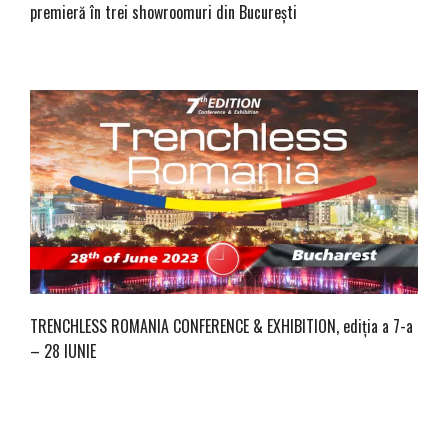
premieră în trei showroomuri din București
TRENCHLESS ROMANIA CONFERENCE & EXHIBITION, ediția a 7-a
– 28 IUNIE