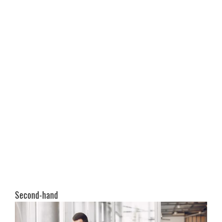
Second-hand