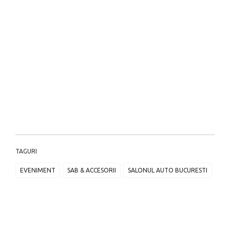
TAGURI
EVENIMENT
SAB & ACCESORII
SALONUL AUTO BUCURESTI