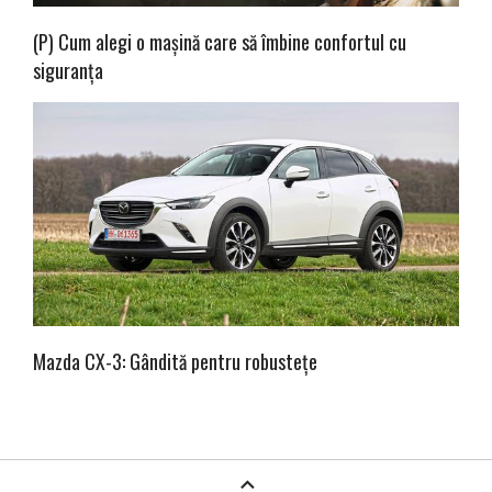
(P) Cum alegi o mașină care să îmbine confortul cu
siguranța
Mazda CX-3: Gândită pentru robustețe