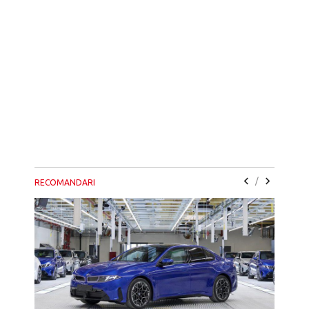
/
RECOMANDARI