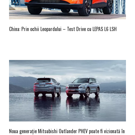
China: Prin ochii Leopardului – Test Drive cu LEPAS L6 LSH
Noua generație Mitsubishi Outlander PHEV poate fi vizionată în