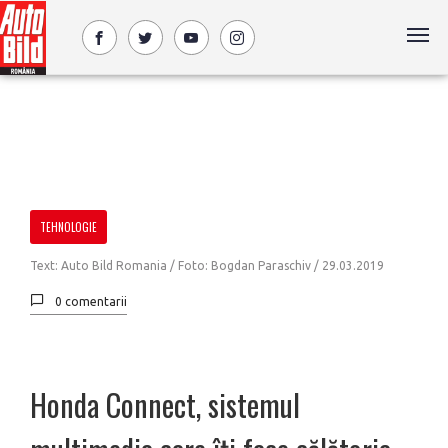
TEHNOLOGIE
Text: Auto Bild Romania / Foto: Bogdan Paraschiv /
29.03.2019
0 comentarii
Honda Connect, sistemul