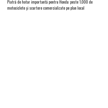
Piatră de hotar importantă pentru Honda: peste 1.000 de
motociclete și scurtere comercializate pe plan local