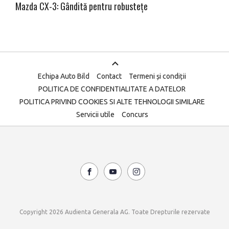
Mazda CX-3: Gândită pentru robustețe
Echipa Auto Bild
Contact
Termeni și condiții
POLITICA DE CONFIDENTIALITATE A DATELOR
POLITICA PRIVIND COOKIES SI ALTE TEHNOLOGII SIMILARE
Servicii utile
Concurs
Copyright 2026 Audienta Generala AG. Toate Drepturile rezervate