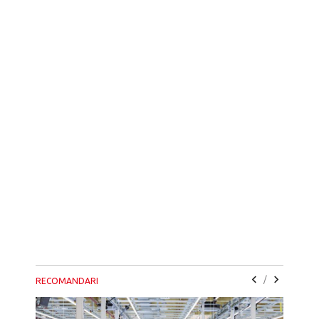
/
RECOMANDARI