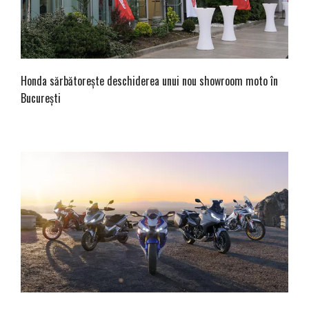
Honda sărbătorește deschiderea unui nou showroom moto în
București