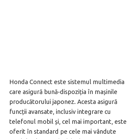
Honda Connect este sistemul multimedia
care asigură bună-dispoziția în mașinile
producătorului japonez. Acesta asigură
funcții avansate, inclusiv integrare cu
telefonul mobil și, cel mai important, este
oferit în standard pe cele mai vândute