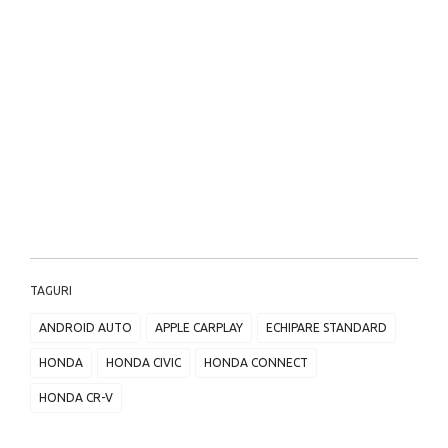
TAGURI
ANDROID AUTO
APPLE CARPLAY
ECHIPARE STANDARD
HONDA
HONDA CIVIC
HONDA CONNECT
HONDA CR-V