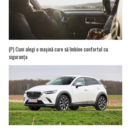
(P) Cum alegi o mașină care să îmbine confortul cu
siguranța