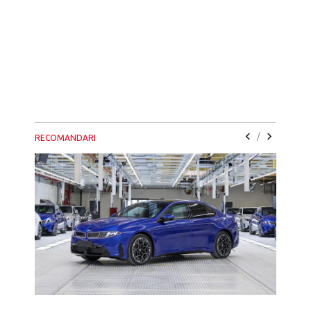
/
RECOMANDARI