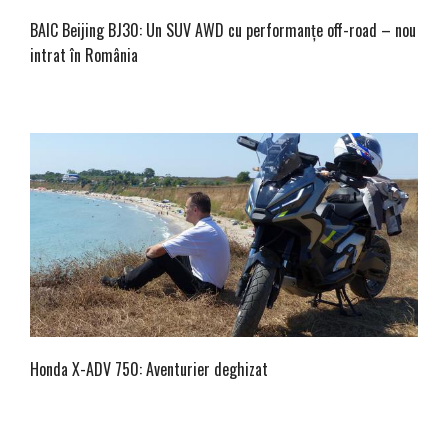
BAIC Beijing BJ30: Un SUV AWD cu performanțe off-road – nou
intrat în România
Honda X-ADV 750: Aventurier deghizat