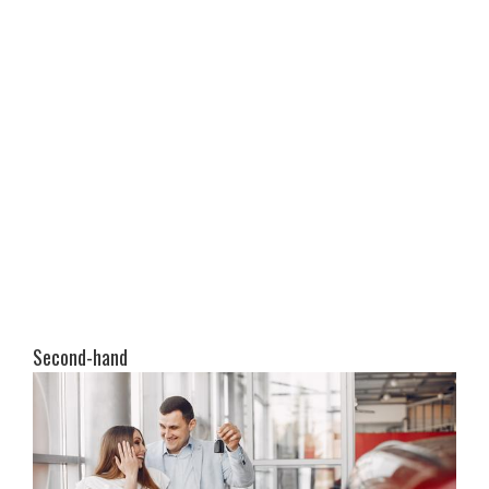
Second-hand