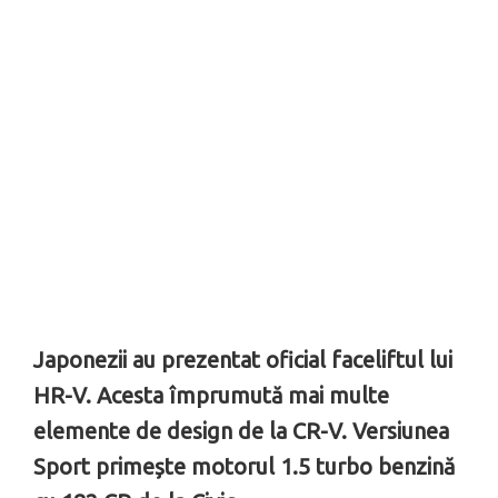
Japonezii au prezentat oficial faceliftul lui
HR-V. Acesta împrumută mai multe
elemente de design de la CR-V. Versiunea
Sport primește motorul 1.5 turbo benzină