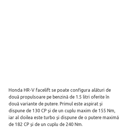
Honda HR-V facelift se poate configura alături de
două propulsoare pe benzină de 1.5 litri oferite în
două variante de putere. Primul este aspirat și
dispune de 130 CP și de un cuplu maxim de 155 Nm,
iar al doilea este turbo și dispune de o putere maximă
de 182 CP și de un cuplu de 240 Nm.