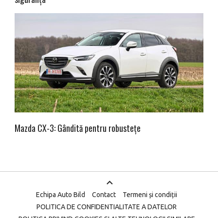
Mazda CX-3: Gândită pentru robustețe
Echipa Auto Bild
Contact
Termeni și condiții
POLITICA DE CONFIDENTIALITATE A DATELOR