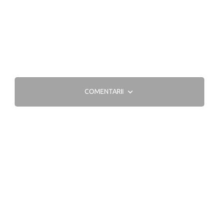
COMENTARII