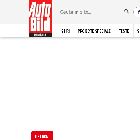
ȘTIRI
PROIECTE SPECIALE
TESTE
S
TEST DRIVE