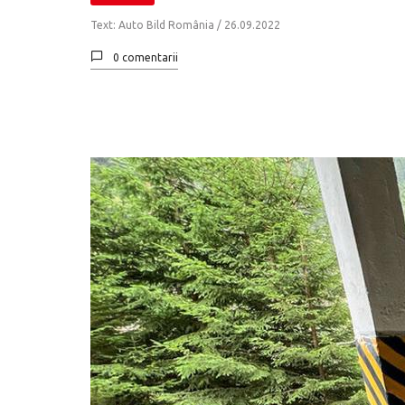
Text: Auto Bild România /
26.09.2022
0 comentarii