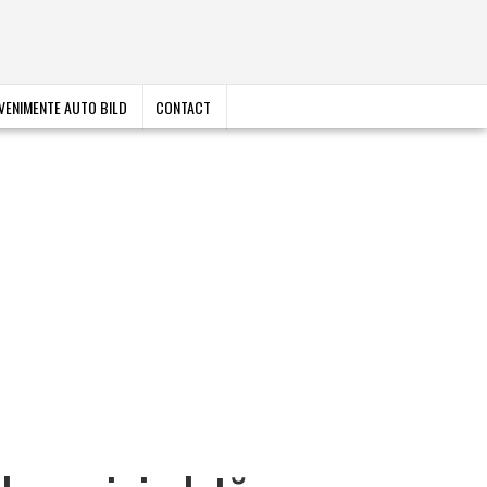
VENIMENTE AUTO BILD
CONTACT