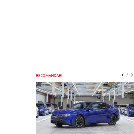
/
RECOMANDARI