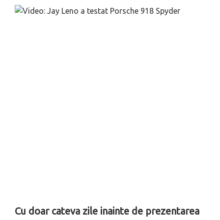
Cu doar cateva zile inainte de prezentarea