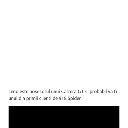
Leno este posesorul unui Carrera GT si probabil va fi
unul din primii clienti de 918 Spider.