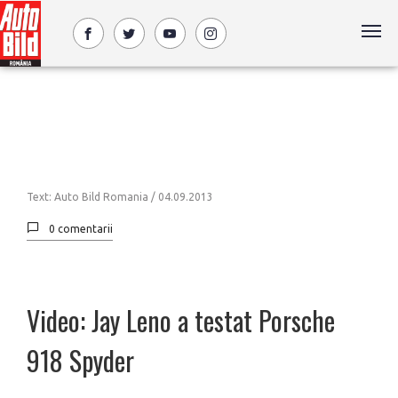
Text: Auto Bild Romania /
04.09.2013
0 comentarii
Video: Jay Leno a testat Porsche
918 Spyder