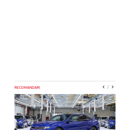
/
RECOMANDARI