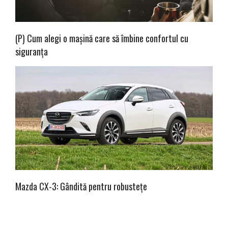
(P) Cum alegi o mașină care să îmbine confortul cu
siguranța
Mazda CX-3: Gândită pentru robustețe