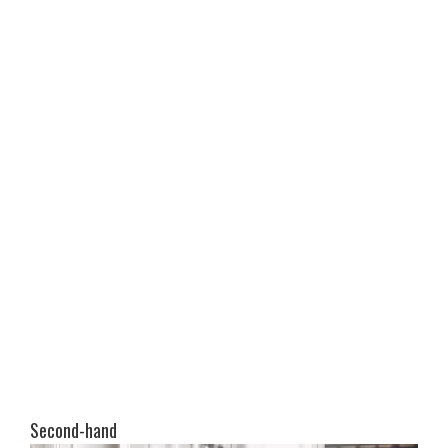
Second-hand