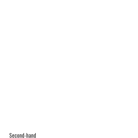
Second-hand