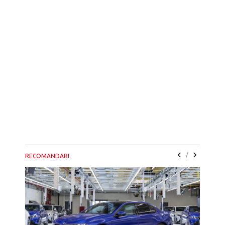
/
RECOMANDARI