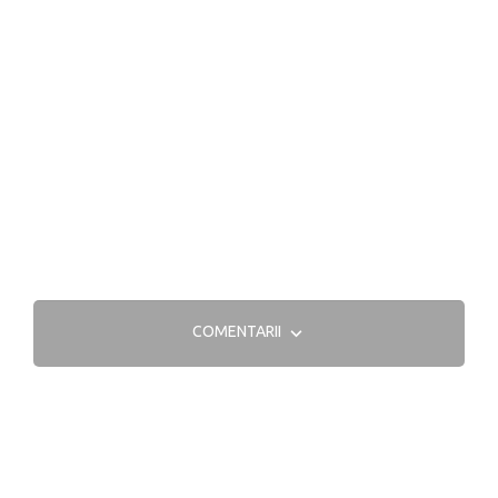
COMENTARII