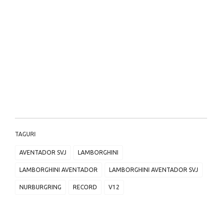
TAGURI
AVENTADOR SVJ
LAMBORGHINI
LAMBORGHINI AVENTADOR
LAMBORGHINI AVENTADOR SVJ
NURBURGRING
RECORD
V12