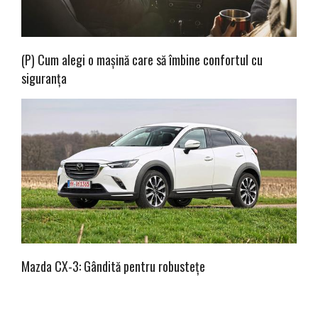
(P) Cum alegi o mașină care să îmbine confortul cu
siguranța
Mazda CX-3: Gândită pentru robustețe