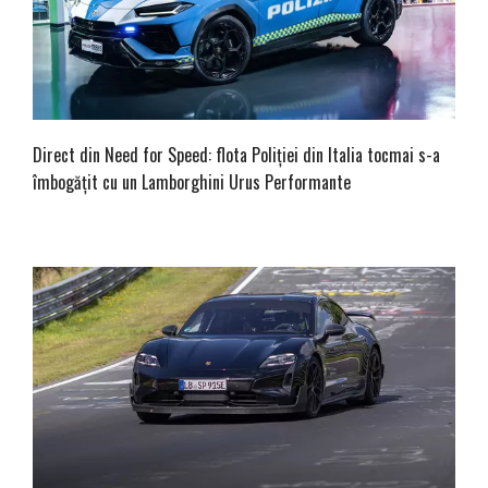
Direct din Need for Speed: flota Poliției din Italia tocmai s-a
îmbogățit cu un Lamborghini Urus Performante