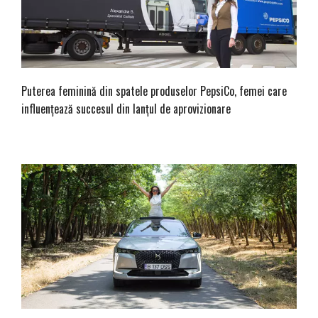
Puterea feminină din spatele produselor PepsiCo, femei care
influențează succesul din lanțul de aprovizionare