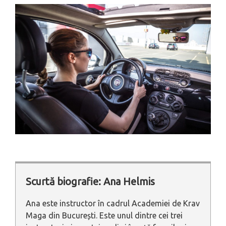
Scurtă biografie: Ana Helmis
Ana este instructor în cadrul Academiei de Krav
Maga din București. Este unul dintre cei trei