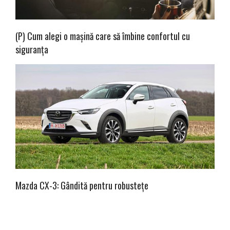
(P) Cum alegi o mașină care să îmbine confortul cu
siguranța
Mazda CX-3: Gândită pentru robustețe