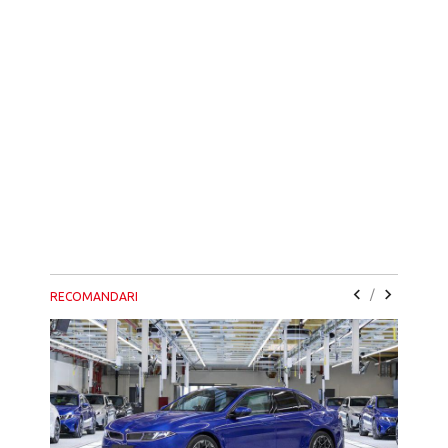
/
RECOMANDARI