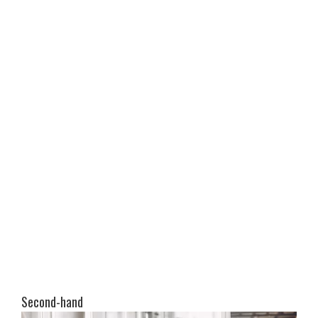
Second-hand