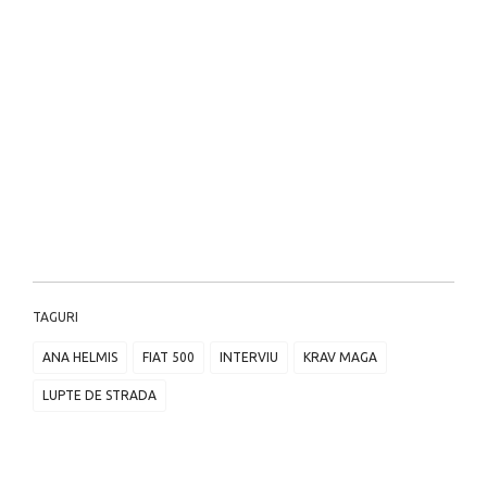
TAGURI
ANA HELMIS
FIAT 500
INTERVIU
KRAV MAGA
LUPTE DE STRADA