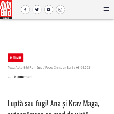
INTERVIU
Text: Auto Bild România / Foto: Christian Bart /
08.04.2021
0 comentarii
Luptă sau fugi! Ana și Krav Maga,