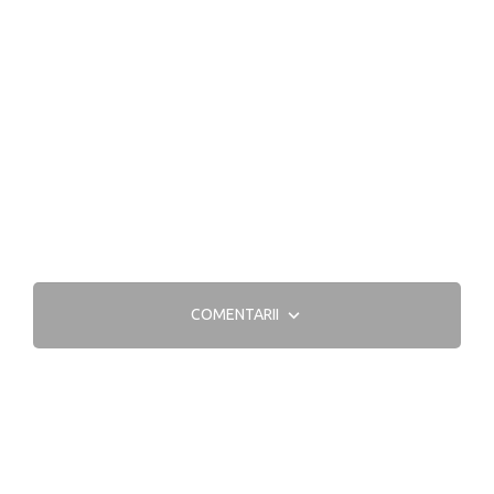
COMENTARII