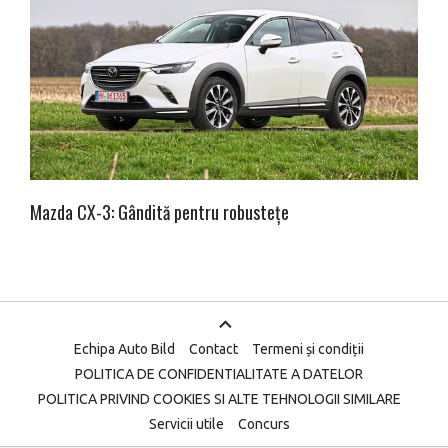
Mazda CX-3: Gândită pentru robustețe
Echipa Auto Bild
Contact
Termeni și condiții
POLITICA DE CONFIDENTIALITATE A DATELOR
POLITICA PRIVIND COOKIES SI ALTE TEHNOLOGII SIMILARE
Servicii utile
Concurs