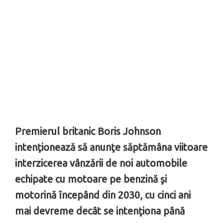
Premierul britanic Boris Johnson
intenţionează să anunţe săptămâna viitoare
interzicerea vânzării de noi automobile
echipate cu motoare pe benzină şi
motorină începând din 2030, cu cinci ani
mai devreme decât se intenţiona până