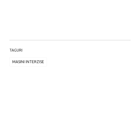
TAGURI
MASINI INTERZISE