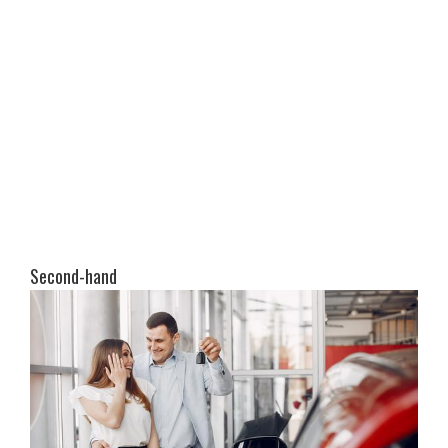
Second-hand