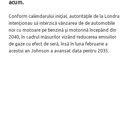
acum.
Conform calendarului iniţial, autorităţile de la Londra
intenţionau să interzică vânzarea de de automobile
noi cu motoare pe benzină şi motorină începând din
2040, în cadrul măsurilor vizând reducerea emisiilor
de gaze cu efect de seră, însă în luna februarie a
acestui an Johnson a avansat data pentru 2035.