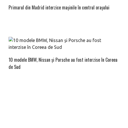
Primarul din Madrid interzice mașinile în centrul orașului
10 modele BMW, Nissan și Porsche au fost interzise în Coreea
de Sud