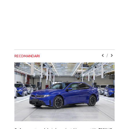
/
RECOMANDARI