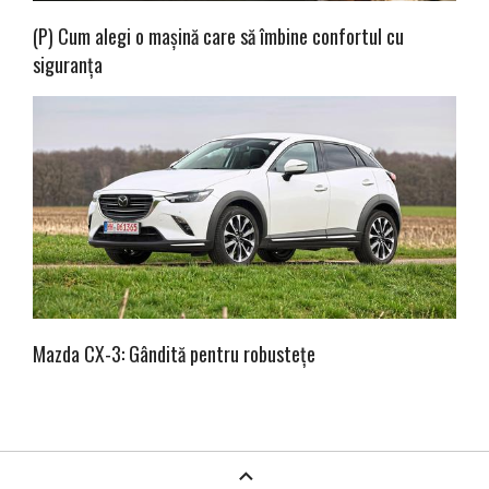
(P) Cum alegi o mașină care să îmbine confortul cu
siguranța
Mazda CX-3: Gândită pentru robustețe