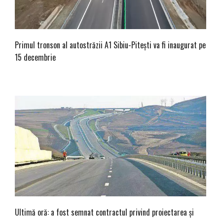
Primul tronson al autostrăzii A1 Sibiu-Pitești va fi inaugurat pe
15 decembrie
Ultimă oră: a fost semnat contractul privind proiectarea și