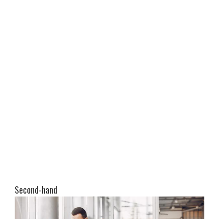
Second-hand