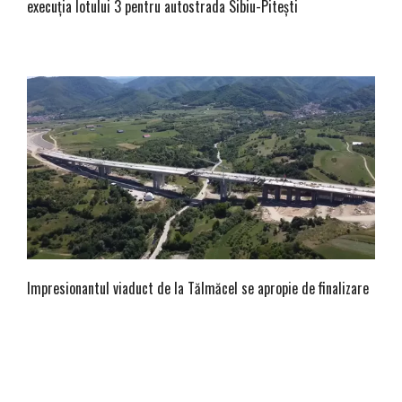
execuția lotului 3 pentru autostrada Sibiu-Pitești
Impresionantul viaduct de la Tălmăcel se apropie de finalizare