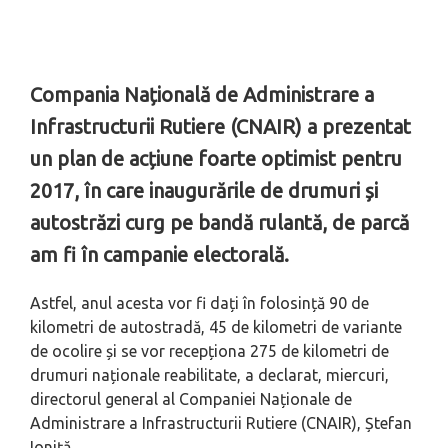
Compania Națională de Administrare a
Infrastructurii Rutiere (CNAIR) a prezentat
un plan de acțiune foarte optimist pentru
2017, în care inaugurările de drumuri și
autostrăzi curg pe bandă rulantă, de parcă
am fi în campanie electorală.
Astfel, anul acesta vor fi dați în folosință 90 de
kilometri de autostradă, 45 de kilometri de variante
de ocolire și se vor recepționa 275 de kilometri de
drumuri naționale reabilitate, a declarat, miercuri,
directorul general al Companiei Naționale de
Administrare a Infrastructurii Rutiere (CNAIR), Ștefan
Ioniță.