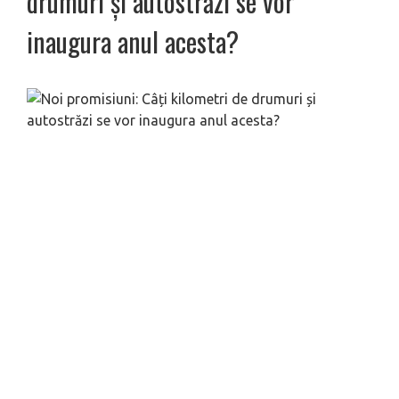
drumuri și autostrăzi se vor
inaugura anul acesta?