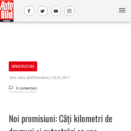
INFRASTRUCTURĂ
Text: Auto Bild România /
30.03.2017
0 comentarii
Noi promisiuni: Câți kilometri de