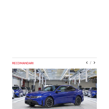
/
RECOMANDARI