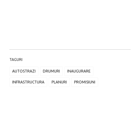
TAGURI
AUTOSTRAZI
DRUMURI
INAUGURARE
INFRASTRUCTURA
PLANURI
PROMISIUNI