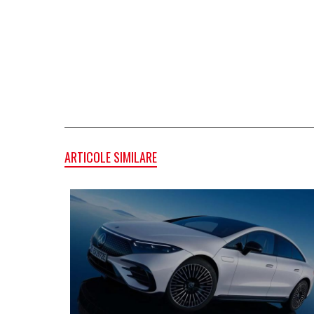
ARTICOLE SIMILARE