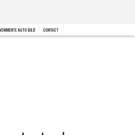
VENIMENTE AUTO BILD
CONTACT