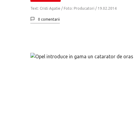
Text: Cristi Agatie / Foto: Producatori /
19.02.2014
0 comentarii