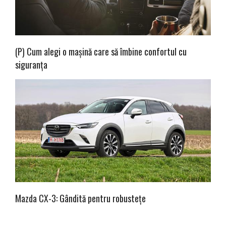
(P) Cum alegi o mașină care să îmbine confortul cu
siguranța
Mazda CX-3: Gândită pentru robustețe