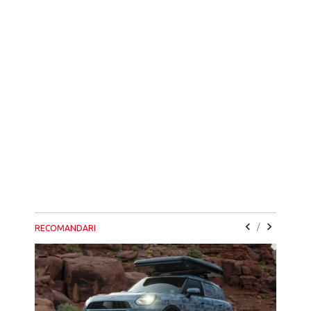
/
RECOMANDARI