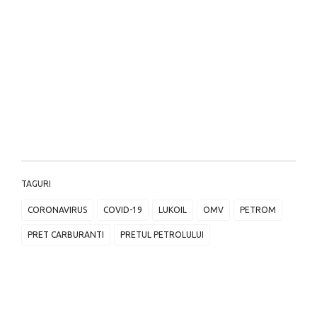
TAGURI
CORONAVIRUS
COVID-19
LUKOIL
OMV
PETROM
PRET CARBURANTI
PRETUL PETROLULUI