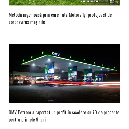
Metoda ingenioasă prin care Tata Motors își protejează de
coronavirus mașinile
OMV Petrom a raportat un profit în scădere cu 70 de procente
pentru primele 9 luni