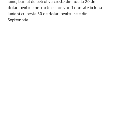
iunie, barilul de petrol va crește din nou la 20 de
dolari pentru contractele care vor fi onorate în luna
Iunie și cu peste 30 de dolari pentru cele din
Septembrie.