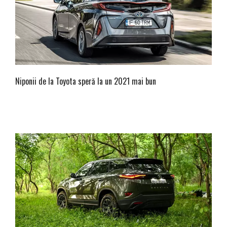
Niponii de la Toyota speră la un 2021 mai bun