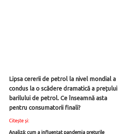
Lipsa cererii de petrol la nivel mondial a
condus la o scădere dramatică a prețului
barilului de petrol. Ce înseamnă asta
pentru consumatorii finali?
Citește și:
Analiză: cum a influențat pandemia prețurile