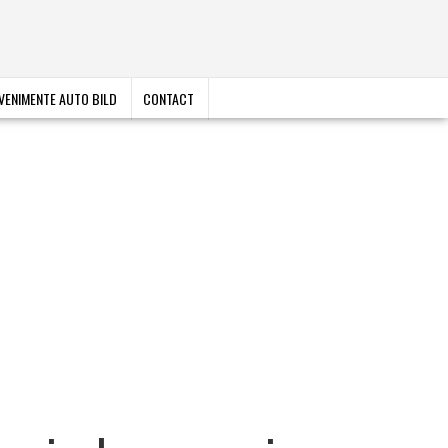
VENIMENTE AUTO BILD
CONTACT