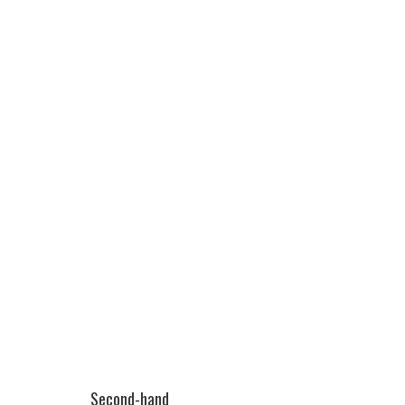
Second-hand