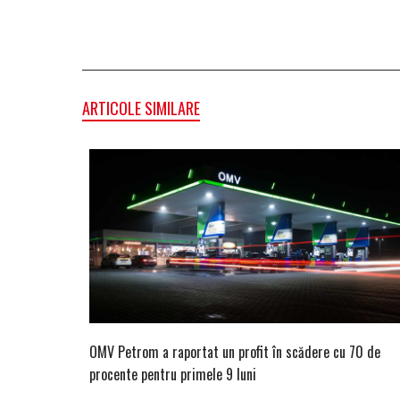
ARTICOLE SIMILARE
OMV Petrom a raportat un profit în scădere cu 70 de
procente pentru primele 9 luni