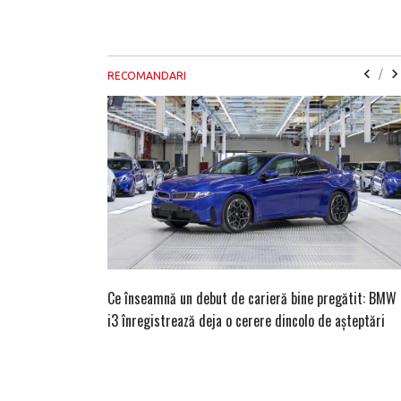
/
RECOMANDARI
Ce înseamnă un debut de carieră bine pregătit: BMW
i3 înregistrează deja o cerere dincolo de așteptări