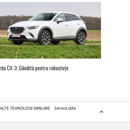
da CX-3: Gândită pentru robustețe
 ALTE TEHNOLOGII SIMILARE
Servicii utile