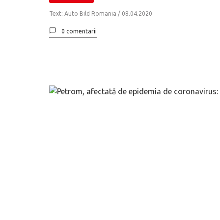
Text: Auto Bild Romania /
08.04.2020
0 comentarii