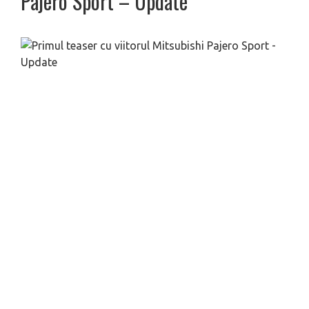
Pajero Sport – Update