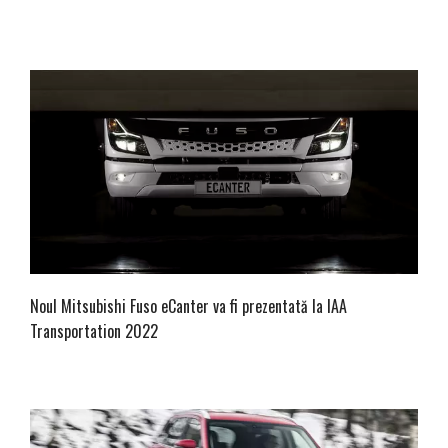
Noul Mitsubishi Fuso eCanter va fi prezentată la IAA
Transportation 2022