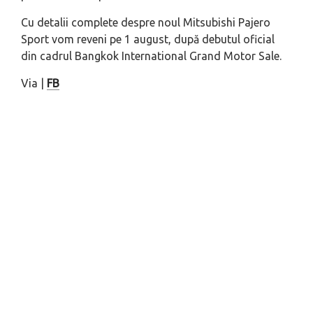
Cu detalii complete despre noul Mitsubishi Pajero
Sport vom reveni pe 1 august, după debutul oficial
din cadrul Bangkok International Grand Motor Sale.
Via |
FB