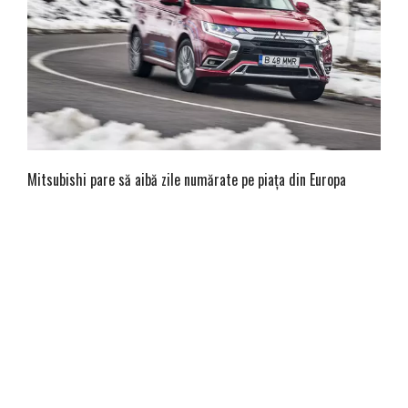
Mitsubishi pare să aibă zile numărate pe piața din Europa