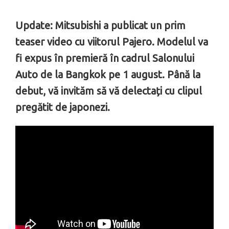
Update: Mitsubishi a publicat un prim
teaser video cu viitorul Pajero. Modelul va
fi expus în premieră în cadrul Salonului
Auto de la Bangkok pe 1 august. Până la
debut, vă invităm să vă delectați cu clipul
pregătit de japonezi.