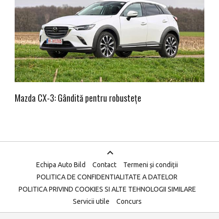
Mazda CX-3: Gândită pentru robustețe
Echipa Auto Bild
Contact
Termeni și condiții
POLITICA DE CONFIDENTIALITATE A DATELOR
POLITICA PRIVIND COOKIES SI ALTE TEHNOLOGII SIMILARE
Servicii utile
Concurs