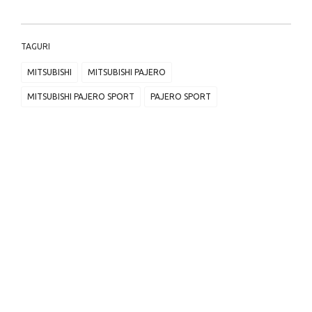
TAGURI
MITSUBISHI
MITSUBISHI PAJERO
MITSUBISHI PAJERO SPORT
PAJERO SPORT