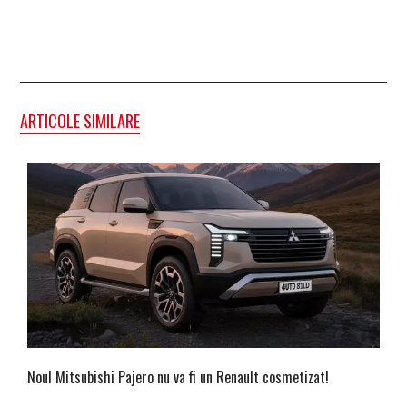
ARTICOLE SIMILARE
Noul Mitsubishi Pajero nu va fi un Renault cosmetizat!