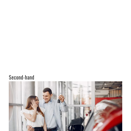
Second-hand