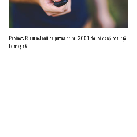
Proiect: Bucureștenii ar putea primi 3.000 de lei dacă renunță
la mașină