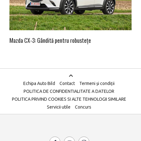
Mazda CX-3: Gândită pentru robustețe
Echipa Auto Bild
Contact
Termeni și condiții
POLITICA DE CONFIDENTIALITATE A DATELOR
POLITICA PRIVIND COOKIES SI ALTE TEHNOLOGII SIMILARE
Servicii utile
Concurs