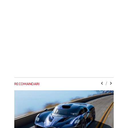
/
RECOMANDARI