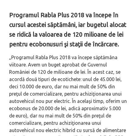
Programul Rabla Plus 2018 va începe în
cursul acestei săptămâni, iar bugetul alocat
se ridică la valoarea de 120 milioane de lei
pentru ecobonusuri şi staţii de încărcare.
„Programul Rabla Plus 2018 va începe săptămâna
viitoare. Avem un buget aprobat de Guvernul
României de 120 de milioane de lei. În acest caz, se
acordă două tipuri de ecotichete: unul de 45.000 lei,
deci 10.000 de euro, dar nu mai mult de 50% din
preţul de comercializare, pentru achiziţionarea unui
autovehicul nou pur electric. În acelaşi timp, oferim un
ecobonus de 20.000 de lei, adică aproximativ 5.000
de euro), dar nu mai mult de 50% din preţul de
comercializare, pentru achiziţionarea unui
autovehicul nou electric hibrid cu sursă de alimentare