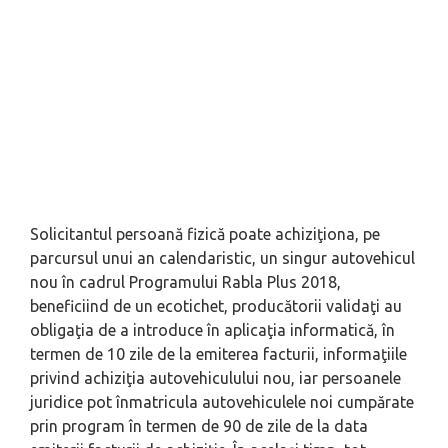
Solicitantul persoană fizică poate achiziţiona, pe
parcursul unui an calendaristic, un singur autovehicul
nou în cadrul Programului Rabla Plus 2018,
beneficiind de un ecotichet, producătorii validaţi au
obligaţia de a introduce în aplicaţia informatică, în
termen de 10 zile de la emiterea facturii, informaţiile
privind achiziţia autovehiculului nou, iar persoanele
juridice pot înmatricula autovehiculele noi cumpărate
prin program în termen de 90 de zile de la data