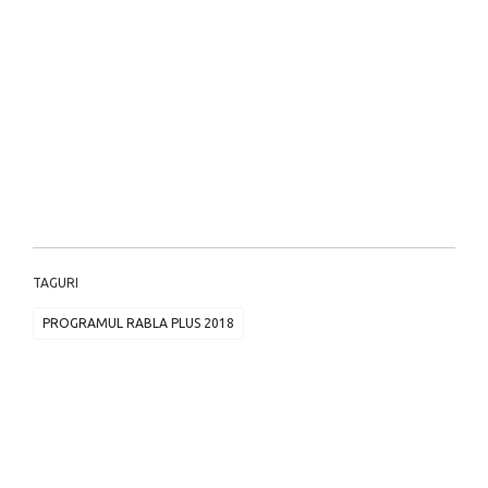
TAGURI
PROGRAMUL RABLA PLUS 2018