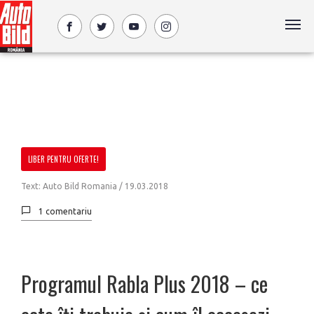
LIBER PENTRU OFERTE!
Text: Auto Bild Romania /
19.03.2018
1 comentariu
Programul Rabla Plus 2018 – ce