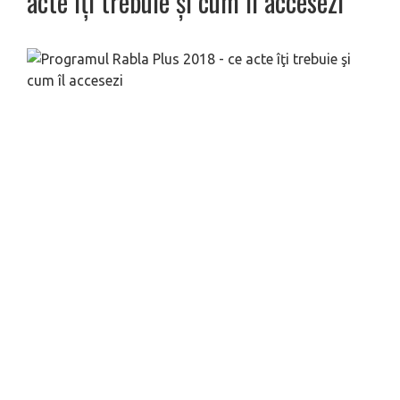
acte îţi trebuie şi cum îl accesezi