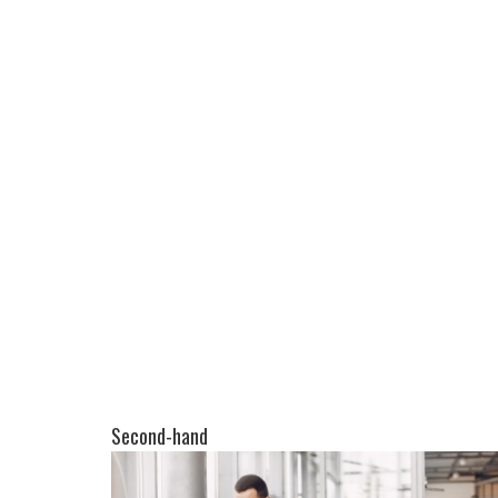
Second-hand