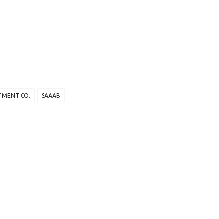
TMENT CO.
SAAAB