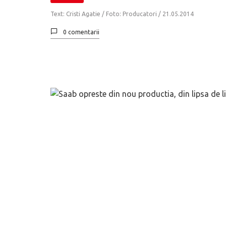
Text: Cristi Agatie / Foto: Producatori /
21.05.2014
0 comentarii