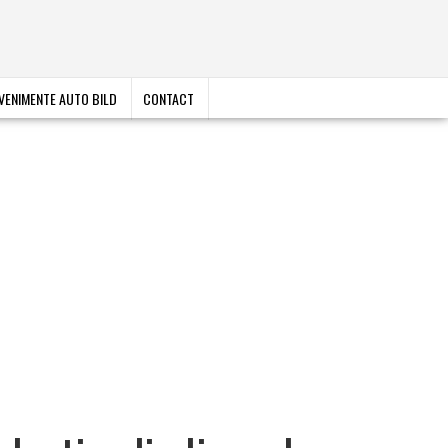
VENIMENTE AUTO BILD
CONTACT