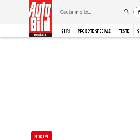
ȘTIRI
PROIECTE SPECIALE
TESTE
S
PROBLEME