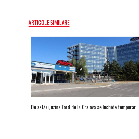
ARTICOLE SIMILARE
De astăzi, uzina Ford de la Craiova se închide temporar