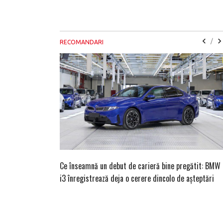
/
RECOMANDARI
Ce înseamnă un debut de carieră bine pregătit: BMW
i3 înregistrează deja o cerere dincolo de așteptări