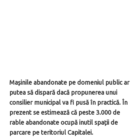
Mașinile abandonate pe domeniul public ar
putea să dispară dacă propunerea unui
consilier municipal va fi pusă în practică. În
prezent se estimează că peste 3.000 de
rable abandonate ocupă inutil spații de
parcare pe teritoriul Capitalei.