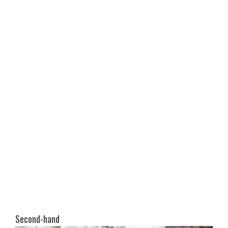
Second-hand