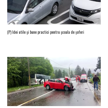
(P) Idei utile și bune practici pentru școala de șoferi