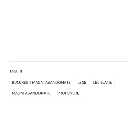
TAGURI
BUCURESTI MASINI ABANDONATE
LEGE
LEGISLATIE
MASINI ABANDONATE
PROPUNERE