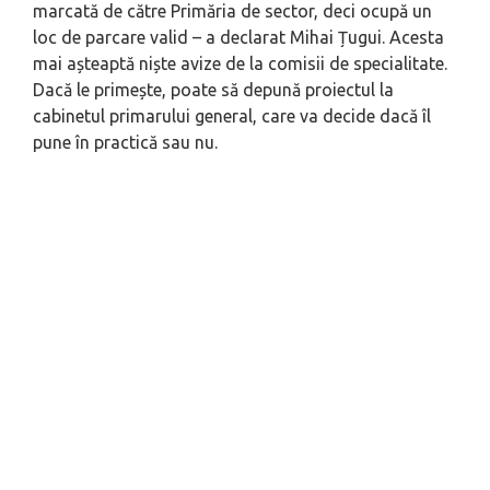
marcată de către Primăria de sector, deci ocupă un
loc de parcare valid – a declarat Mihai Țugui. Acesta
mai așteaptă niște avize de la comisii de specialitate.
Dacă le primește, poate să depună proiectul la
cabinetul primarului general, care va decide dacă îl
pune în practică sau nu.