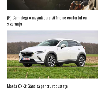
(P) Cum alegi o mașină care să îmbine confortul cu
siguranța
Mazda CX-3: Gândită pentru robustețe