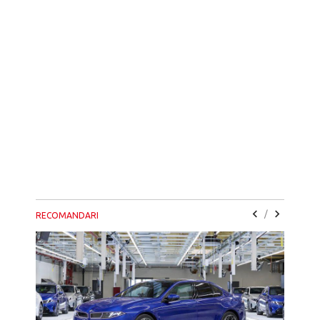
/
RECOMANDARI