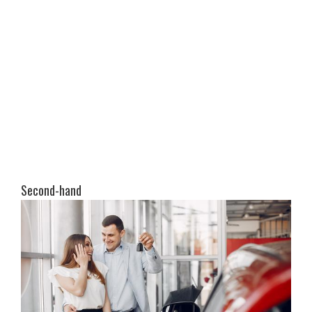
Second-hand