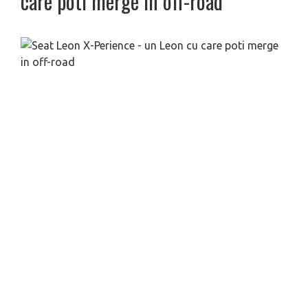
care poti merge in off-road