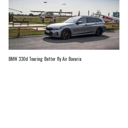
BMW 330d Touring: Better fly Air Bavaria