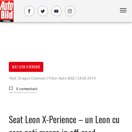
SEAT LEON X-PERIENCE
Text: Dragos Craiovan / Foto: Auto Bild /
24.06.2014
0 comentarii
Seat Leon X-Perience – un Leon cu