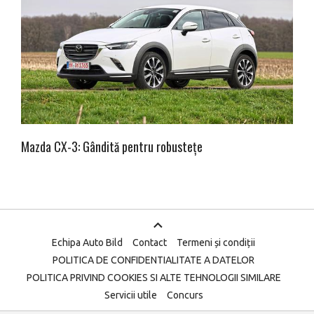
Mazda CX-3: Gândită pentru robustețe
Echipa Auto Bild
Contact
Termeni și condiții
POLITICA DE CONFIDENTIALITATE A DATELOR
POLITICA PRIVIND COOKIES SI ALTE TEHNOLOGII SIMILARE
Servicii utile
Concurs