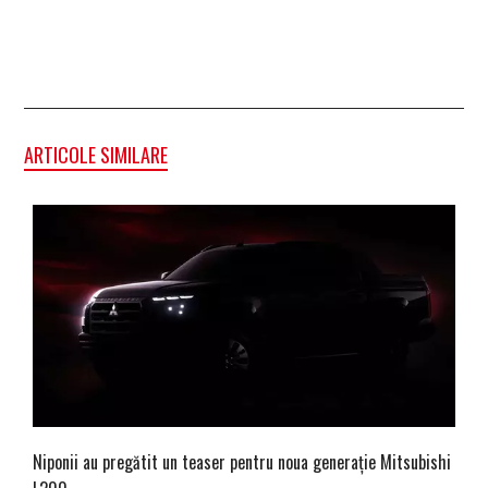
ARTICOLE SIMILARE
Niponii au pregătit un teaser pentru noua generație Mitsubishi