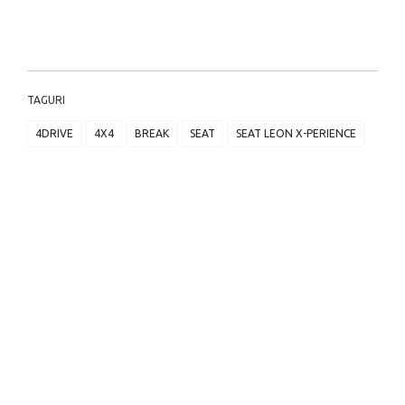
TAGURI
4DRIVE
4X4
BREAK
SEAT
SEAT LEON X-PERIENCE