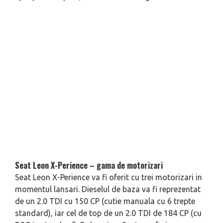
Seat Leon X-Perience – gama de motorizari
Seat Leon X-Perience va fi oferit cu trei motorizari in
momentul lansari. Dieselul de baza va fi reprezentat
de un 2.0 TDI cu 150 CP (cutie manuala cu 6 trepte
standard), iar cel de top de un 2.0 TDI de 184 CP (cu