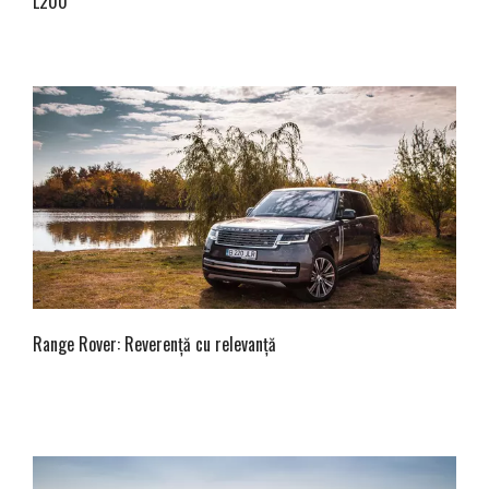
L200
Range Rover: Reverență cu relevanță