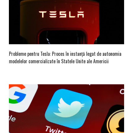
Probleme pentru Tesla: Proces în instanță legat de autonomia
modelelor comercializate în Statele Unite ale Americii