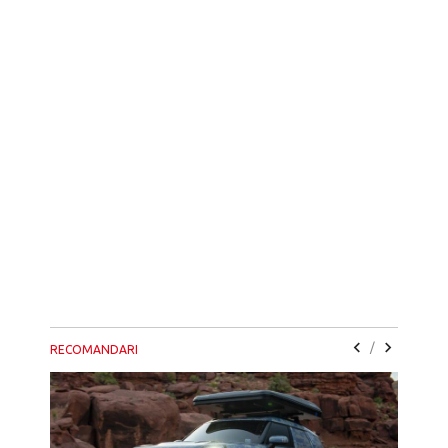
/
RECOMANDARI