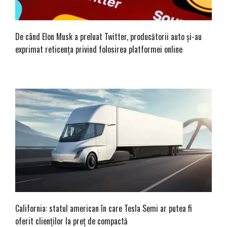
De când Elon Musk a preluat Twitter, producătorii auto și-au
exprimat reticența privind folosirea platformei online
California: statul american în care Tesla Semi ar putea fi
oferit clienților la preț de compactă