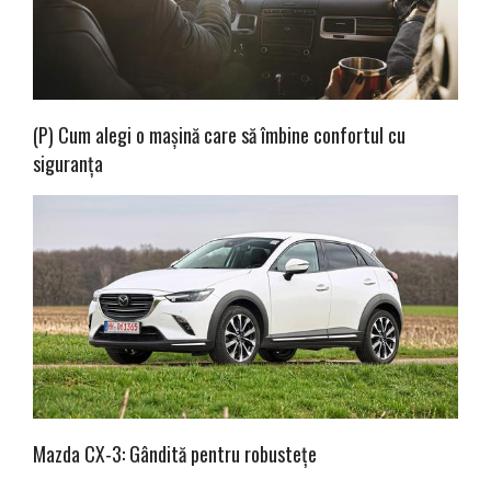
(P) Cum alegi o mașină care să îmbine confortul cu
siguranța
Mazda CX-3: Gândită pentru robustețe