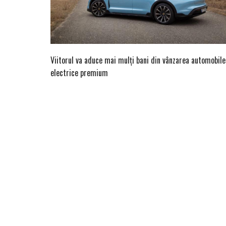
Viitorul va aduce mai mulți bani din vânzarea automobile
electrice premium