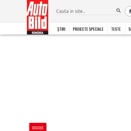
ȘTIRI
PROIECTE SPECIALE
TESTE
S
COLECŢIE