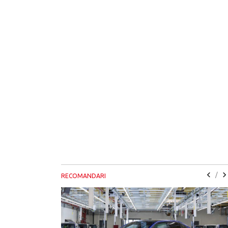
/
RECOMANDARI