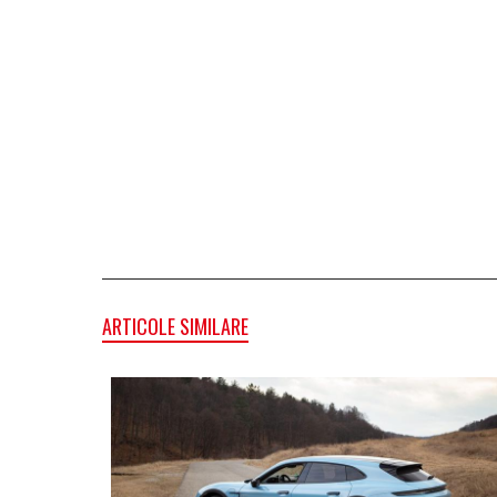
ARTICOLE SIMILARE