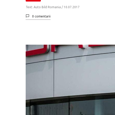
Text: Auto Bild Romania /
10.07.2017
0 comentarii