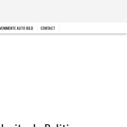
VENIMENTE AUTO BILD
CONTACT