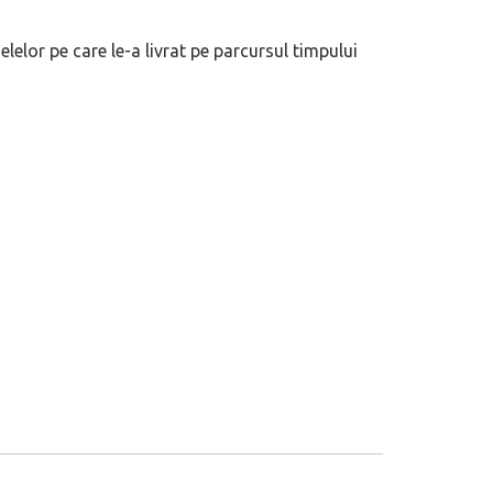
lelor pe care le-a livrat pe parcursul timpului