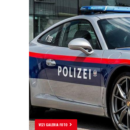
VEZI GALERIA FOTO