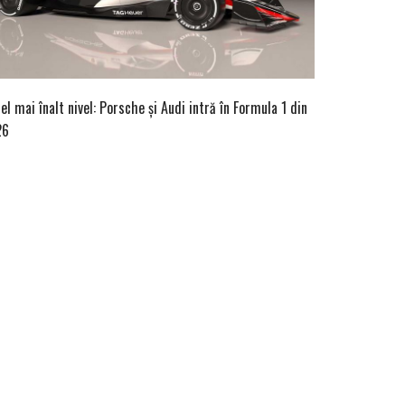
cel mai înalt nivel: Porsche și Audi intră în Formula 1 din
26