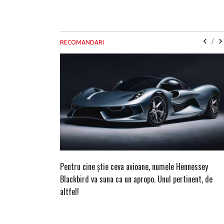
/
RECOMANDARI
Pentru cine știe ceva avioane, numele Hennessey
Blackbird va suna ca un apropo. Unul pertinent, de
altfel!