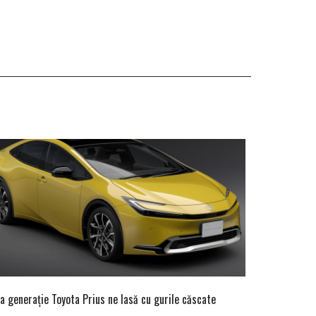
a generație Toyota Prius ne lasă cu gurile căscate