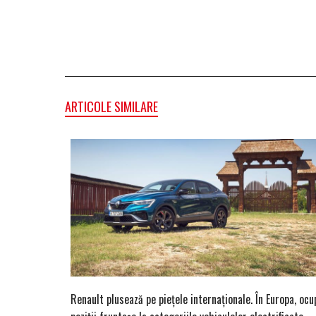
ARTICOLE SIMILARE
Renault plusează pe piețele internaționale. În Europa, ocu