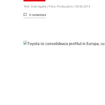
Text: Cristi Agatie / Foto: Producatori /
09.06.2014
0 comentarii