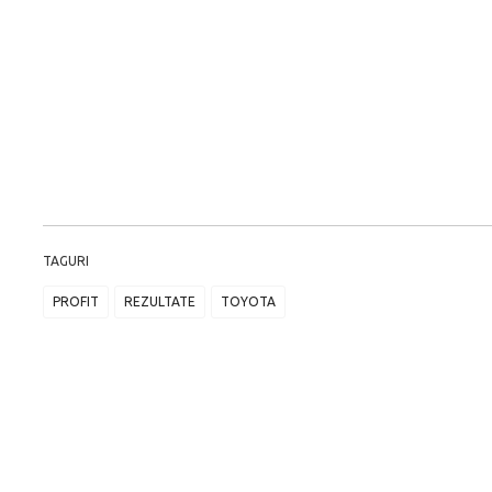
TAGURI
PROFIT
REZULTATE
TOYOTA