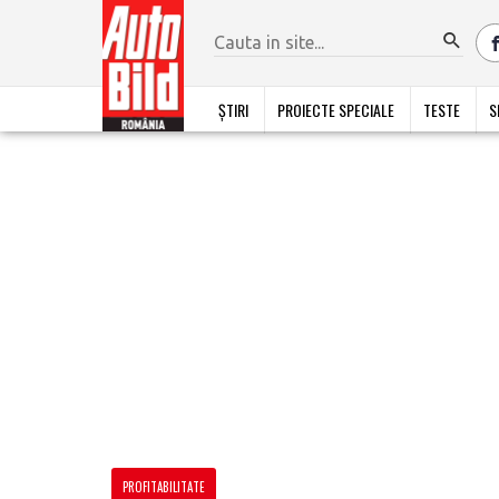
ȘTIRI
PROIECTE SPECIALE
TESTE
S
PROFITABILITATE