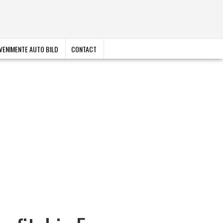
VENIMENTE AUTO BILD
CONTACT