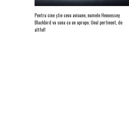
Pentru cine știe ceva avioane, numele Hennessey
Blackbird va suna ca un apropo. Unul pertinent, de
altfel!