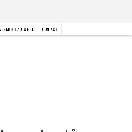
VENIMENTE AUTO BILD
CONTACT