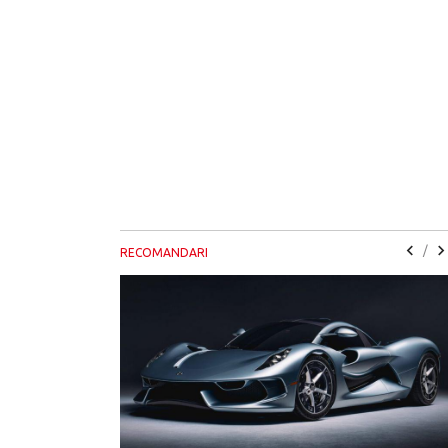
/
RECOMANDARI