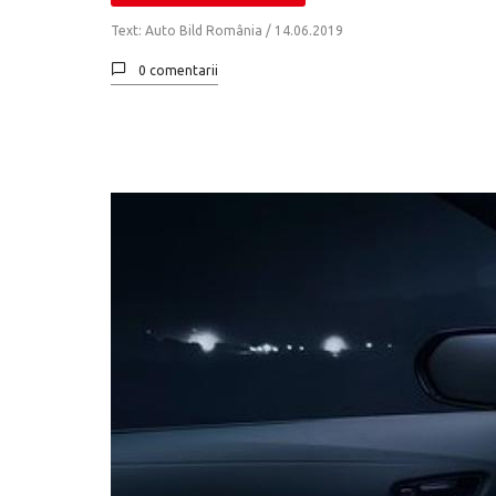
Text: Auto Bild România /
14.06.2019
0 comentarii