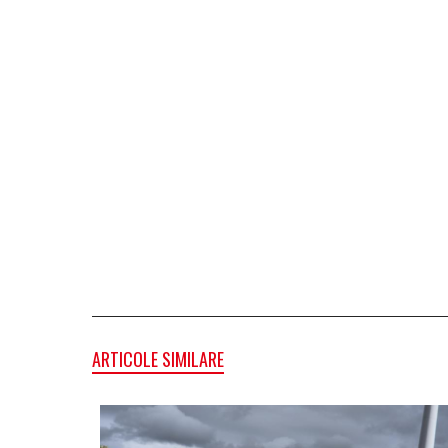
ARTICOLE SIMILARE