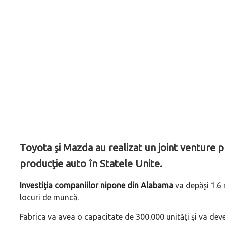
Toyota şi Mazda au realizat un joint venture p
producţie auto în Statele Unite.
Investiţia companiilor nipone din Alabama
va depăşi 1.6 
locuri de muncă.
Fabrica va avea o capacitate de 300.000 unităţi şi va de