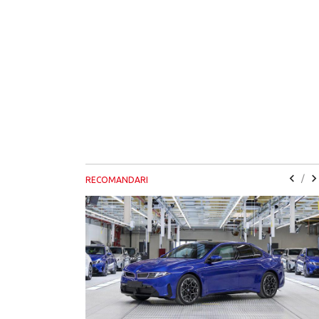
/
RECOMANDARI