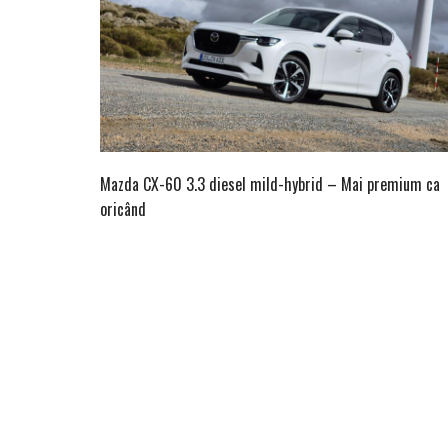
Mazda CX-60 3.3 diesel mild-hybrid – Mai premium ca
oricând