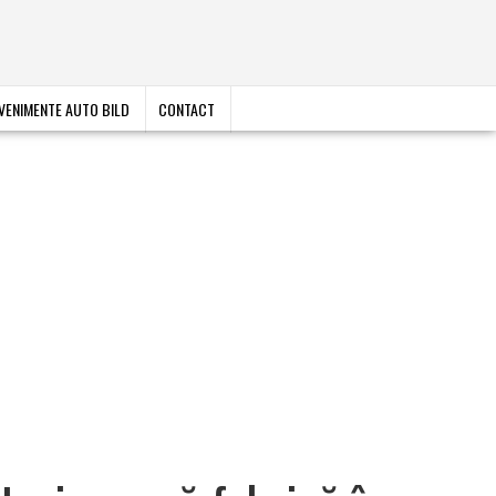
VENIMENTE AUTO BILD
CONTACT