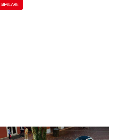
 SIMILARE