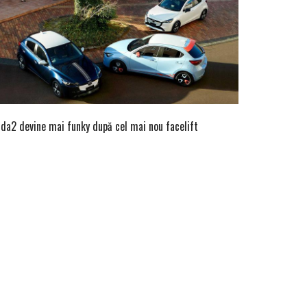
da2 devine mai funky după cel mai nou facelift