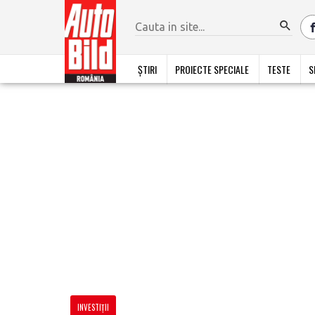
ȘTIRI
PROIECTE SPECIALE
TESTE
S
INVESTIȚII