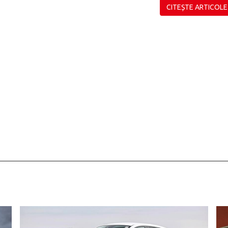
CITEȘTE ARTICOLE