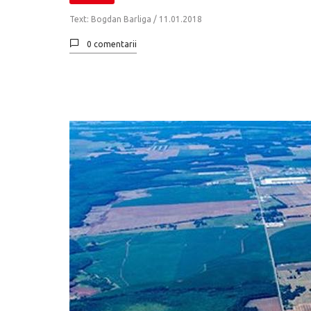
Text: Bogdan Barliga /
11.01.2018
0 comentarii