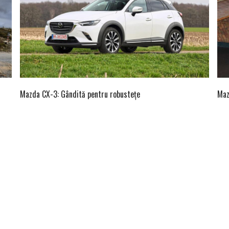
Mazda CX-3: Gândită pentru robustețe
Maz