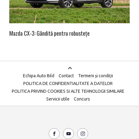
Mazda CX-3: Gândită pentru robustețe
Echipa Auto Bild
Contact
Termeni și condiții
POLITICA DE CONFIDENTIALITATE A DATELOR
POLITICA PRIVIND COOKIES SI ALTE TEHNOLOGII SIMILARE
Servicii utile
Concurs