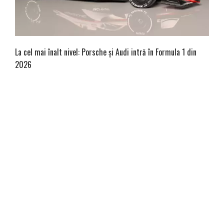
La cel mai înalt nivel: Porsche și Audi intră în Formula 1 din
2026