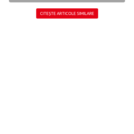
CITEȘTE ARTICOLE SIMILARE