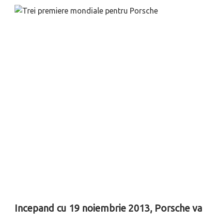
Incepand cu 19 noiembrie 2013, Porsche va