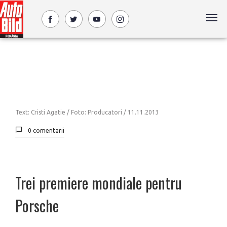
Text: Cristi Agatie / Foto: Producatori /
11.11.2013
0 comentarii
Trei premiere mondiale pentru
Porsche