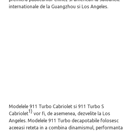
internationale de la Guangzhou si Los Angeles.
Modelele 911 Turbo Cabriolet si 911 Turbo S
1)
Cabriolet
vor fi, de asemenea, dezvelite la Los
Angeles. Modelele 911 Turbo decapotabile folosesc
aceeasi reteta in a combina dinamismul, performanta