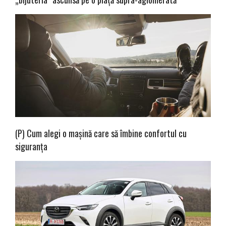
(P) Cum alegi o mașină care să îmbine confortul cu
siguranța