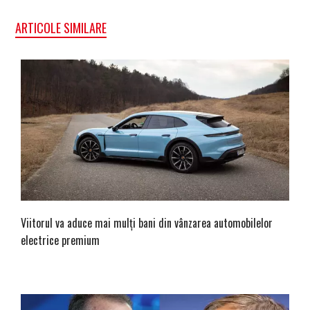
ARTICOLE SIMILARE
Viitorul va aduce mai mulți bani din vânzarea automobilelor
electrice premium