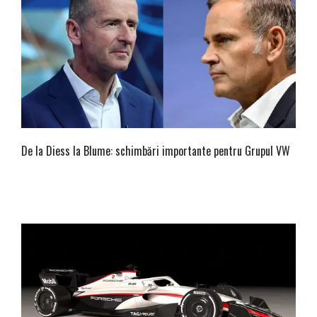
De la Diess la Blume: schimbări importante pentru Grupul VW