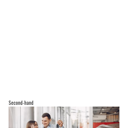
Second-hand