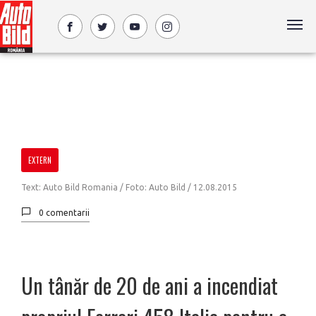
EXTERN
Text: Auto Bild Romania / Foto: Auto Bild /
12.08.2015
0 comentarii
Un tânăr de 20 de ani a incendiat