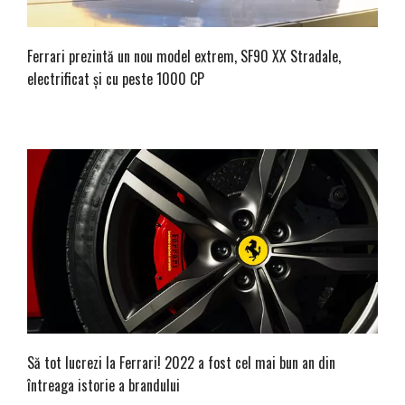
Ferrari prezintă un nou model extrem, SF90 XX Stradale,
electrificat și cu peste 1000 CP
Să tot lucrezi la Ferrari! 2022 a fost cel mai bun an din
întreaga istorie a brandului