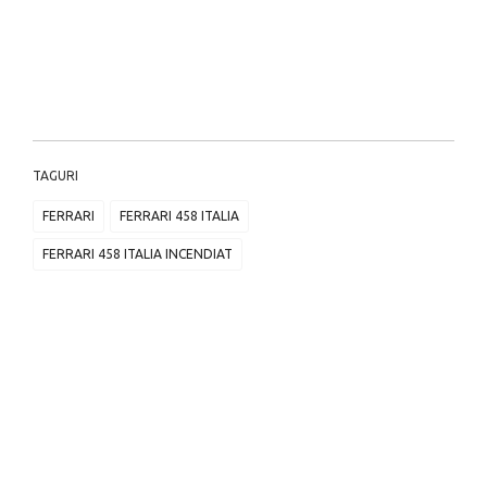
TAGURI
FERRARI
FERRARI 458 ITALIA
FERRARI 458 ITALIA INCENDIAT