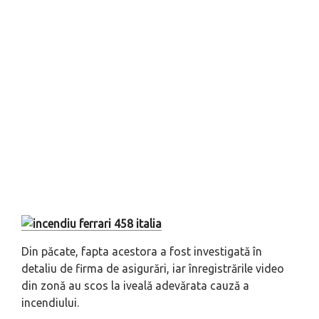
Din păcate, fapta acestora a fost investigată în
detaliu de firma de asigurări, iar înregistrările video
din zonă au scos la iveală adevărata cauză a
incendiului.