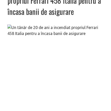
propriul Ferrari 458 Italia pentru a
încasa banii de asigurare